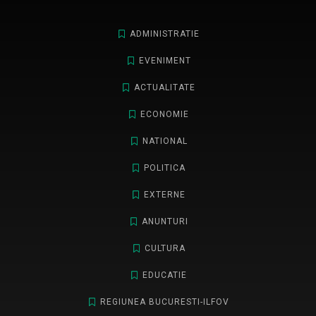
ADMINISTRATIE
EVENIMENT
ACTUALITATE
ECONOMIE
NATIONAL
POLITICA
EXTERNE
ANUNTURI
CULTURA
EDUCATIE
REGIUNEA BUCURESTI-ILFOV