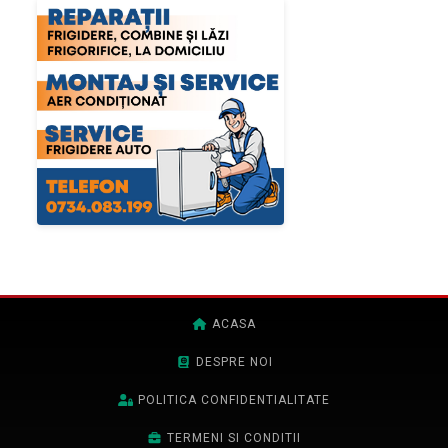
ACASA
DESPRE NOI
POLITICA CONFIDENTIALITATE
TERMENI SI CONDITII