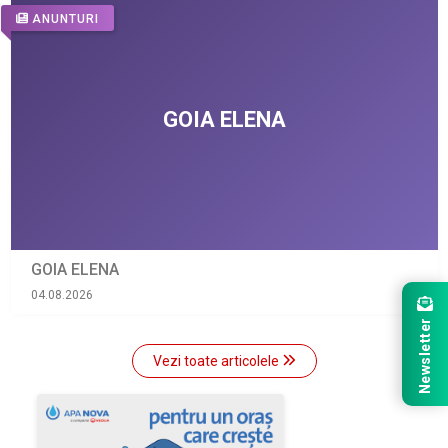
ANUNTURI
GOIA ELENA
04.08.2026
Newsletter
Vezi toate articolele