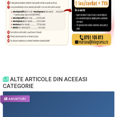
ALTE ARTICOLE DIN ACEEASI
CATEGORIE
ANUNTURI