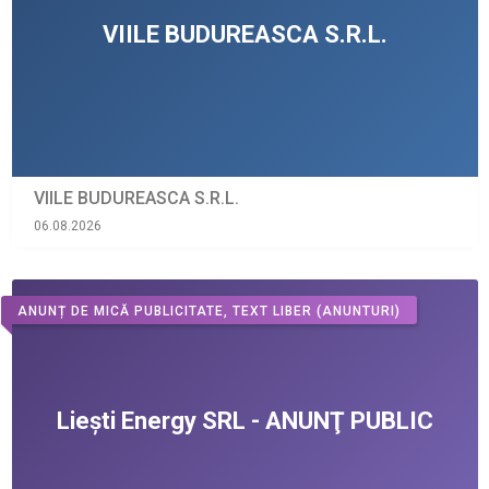
VIILE BUDUREASCA S.R.L.
06.08.2026
ANUNȚ DE MICĂ PUBLICITATE, TEXT LIBER
(ANUNTURI)