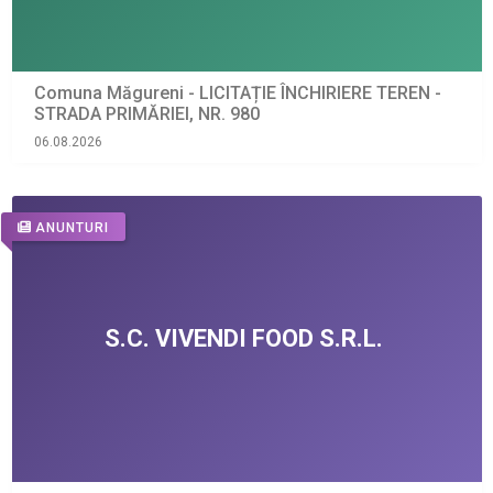
Comuna Măgureni - LICITAȚIE ÎNCHIRIERE TEREN -
STRADA PRIMĂRIEI, NR. 980
06.08.2026
ANUNTURI