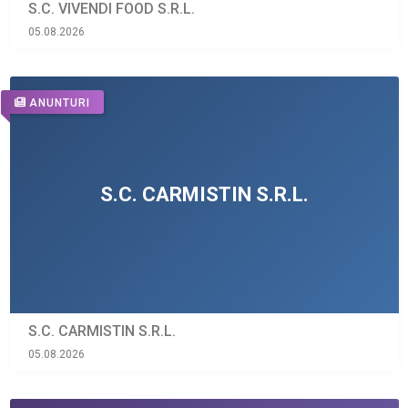
S.C. VIVENDI FOOD S.R.L.
05.08.2026
ANUNTURI
S.C. CARMISTIN S.R.L.
05.08.2026