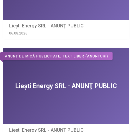
Liești Energy SRL - ANUNŢ PUBLIC
06.08.2026
ANUNȚ DE MICĂ PUBLICITATE, TEXT LIBER
(ANUNTURI)
Liești Energy SRL - ANUNŢ PUBLIC