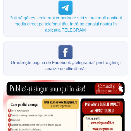
Poți să găsești cele mai importante știri și mai mult conținut
media direct pe telefonul tău. Intră pe canalul nostru în
aplicația TELEGRAM
Urmăreşte pagina de Facebook „Telegrama” pentru ştiri şi
analize de ultimă oră!