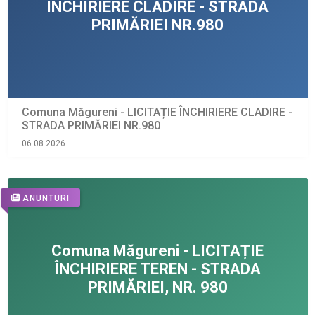
Comuna Măgureni - LICITAȚIE ÎNCHIRIERE CLADIRE -
STRADA PRIMĂRIEI NR.980
06.08.2026
ANUNTURI