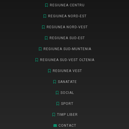
REGIUNEA CENTRU
REGIUNEA NORD-EST
REGIUNEA NORD-VEST
REGIUNEA SUD-EST
REGIUNEA SUD-MUNTENIA
REGIUNEA SUD-VEST OLTENIA
REGIUNEA VEST
SANATATE
SOCIAL
SPORT
TIMP LIBER
CONTACT