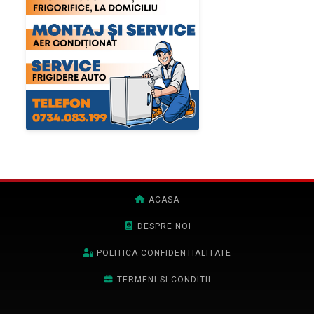
ACASA
DESPRE NOI
POLITICA CONFIDENTIALITATE
TERMENI SI CONDITII