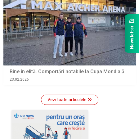
Newsletter
Bine în elită. Comportări notabile la Cupa Mondială
23.02.2026
Vezi toate articolele