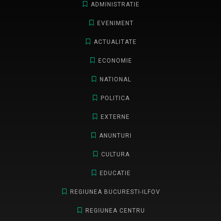
ADMINISTRATIE
EVENIMENT
ACTUALITATE
ECONOMIE
NATIONAL
POLITICA
EXTERNE
ANUNTURI
CULTURA
EDUCATIE
REGIUNEA BUCURESTI-ILFOV
REGIUNEA CENTRU