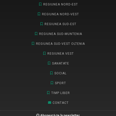
REGIUNEA NORD-EST
REGIUNEA NORD-VEST
REGIUNEA SUD-EST
REGIUNEA SUD-MUNTENIA
REGIUNEA SUD-VEST OLTENIA
REGIUNEA VEST
SANATATE
SOCIAL
SPORT
TIMP LIBER
CONTACT
Abonează-te la newsletter