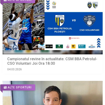
ALTE SPORTURI
Campionatul revine în actualitate. CSM BBA Petrolul-
CSO Voluntari Joi Ora 18.00
04.03.2026
ALTE SPORTURI