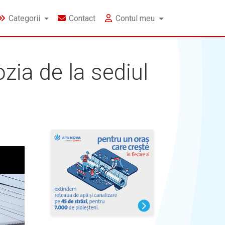
Categorii
Contact
Contul meu
zia de la sediul