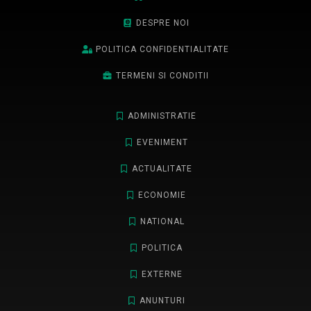
DESPRE NOI
POLITICA CONFIDENTIALITATE
TERMENI SI CONDITII
ADMINISTRATIE
EVENIMENT
ACTUALITATE
ECONOMIE
NATIONAL
POLITICA
EXTERNE
ANUNTURI