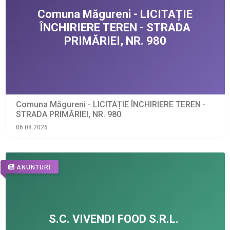
Comuna Măgureni - LICITAȚIE ÎNCHIRIERE TEREN -
STRADA PRIMĂRIEI, NR. 980
06.08.2026
ANUNTURI