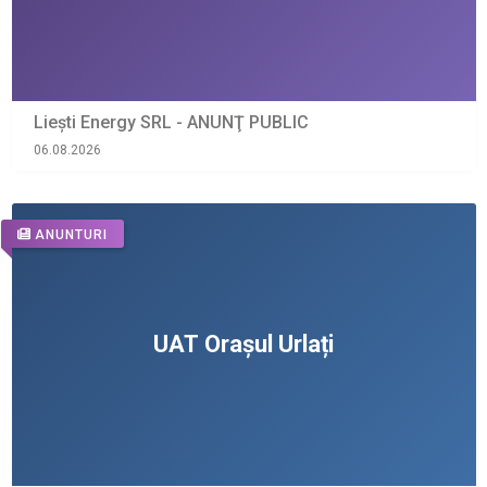
Liești Energy SRL - ANUNŢ PUBLIC
06.08.2026
ANUNTURI