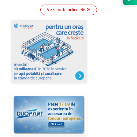
Vezi toate articolele