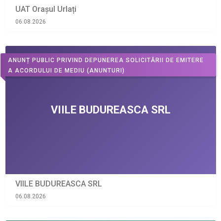
UAT Orașul Urlați
06.08.2026
ANUNȚ PUBLIC PRIVIND DEPUNEREA SOLICITĂRII DE EMITERE
A ACORDULUI DE MEDIU
(ANUNTURI)
VIILE BUDUREASCA SRL
06.08.2026