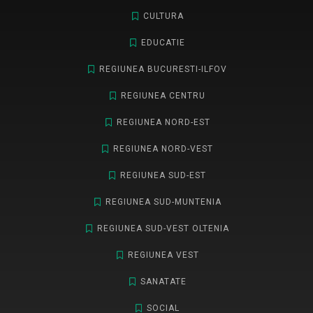
CULTURA
EDUCATIE
REGIUNEA BUCURESTI-ILFOV
REGIUNEA CENTRU
REGIUNEA NORD-EST
REGIUNEA NORD-VEST
REGIUNEA SUD-EST
REGIUNEA SUD-MUNTENIA
REGIUNEA SUD-VEST OLTENIA
REGIUNEA VEST
SANATATE
SOCIAL