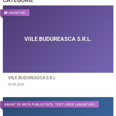
CATEGORIE
ANUNTURI
VIILE BUDUREASCA S.R.L.
06.08.2026
ANUNȚ DE MICĂ PUBLICITATE, TEXT LIBER
(ANUNTURI)