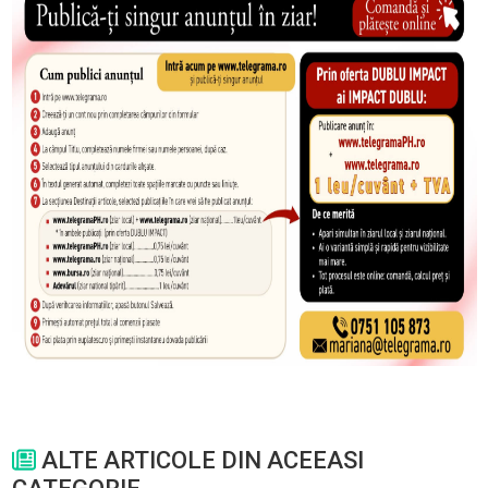
ALTE ARTICOLE DIN ACEEASI