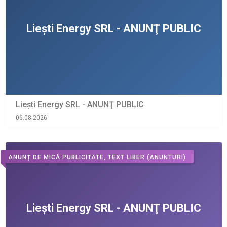
Liești Energy SRL - ANUNŢ PUBLIC
06.08.2026
ANUNȚ DE MICĂ PUBLICITATE, TEXT LIBER
(ANUNTURI)