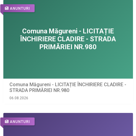
ANUNTURI
Comuna Măgureni - LICITAȚIE ÎNCHIRIERE CLADIRE -
STRADA PRIMĂRIEI NR.980
06.08.2026
ANUNTURI