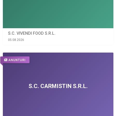
S.C. VIVENDI FOOD S.R.L.
05.08.2026
ANUNTURI