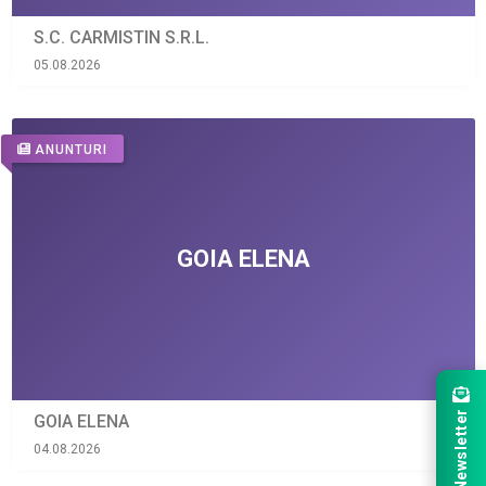
S.C. CARMISTIN S.R.L.
05.08.2026
ANUNTURI
Newsletter
GOIA ELENA
04.08.2026