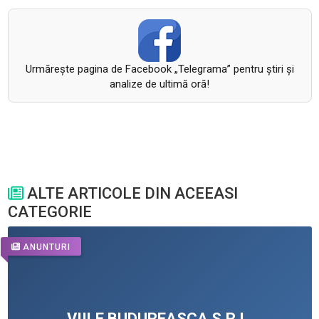
Urmăreşte pagina de Facebook „Telegrama” pentru ştiri şi
analize de ultimă oră!
ALTE ARTICOLE DIN ACEEASI
CATEGORIE
ANUNTURI