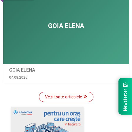
GOIA ELENA
04.08.2026
Newsletter
Vezi toate articolele