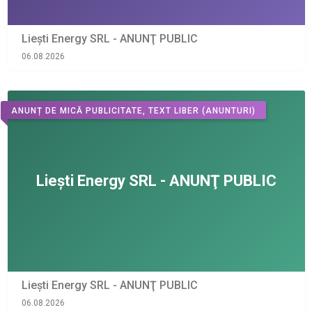
Liești Energy SRL - ANUNŢ PUBLIC
06.08.2026
ANUNȚ DE MICĂ PUBLICITATE, TEXT LIBER
(ANUNTURI)
Liești Energy SRL - ANUNŢ PUBLIC
06.08.2026