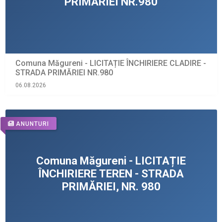
Comuna Măgureni - LICITAȚIE ÎNCHIRIERE CLADIRE -
STRADA PRIMĂRIEI NR.980
06.08.2026
ANUNTURI