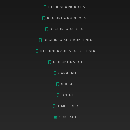
REGIUNEA NORD-EST
REGIUNEA NORD-VEST
REGIUNEA SUD-EST
REGIUNEA SUD-MUNTENIA
REGIUNEA SUD-VEST OLTENIA
REGIUNEA VEST
SANATATE
SOCIAL
SPORT
TIMP LIBER
CONTACT