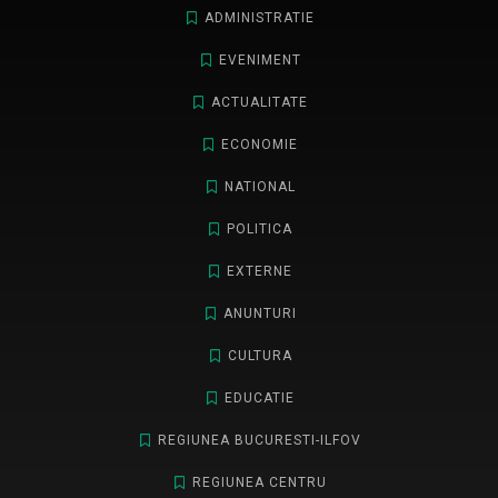
ADMINISTRATIE
EVENIMENT
ACTUALITATE
ECONOMIE
NATIONAL
POLITICA
EXTERNE
ANUNTURI
CULTURA
EDUCATIE
REGIUNEA BUCURESTI-ILFOV
REGIUNEA CENTRU