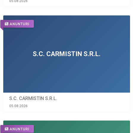
05.08.2026
ANUNTURI
S.C. CARMISTIN S.R.L.
05.08.2026
ANUNTURI