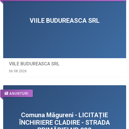
VIILE BUDUREASCA SRL
06.08.2026
ANUNTURI