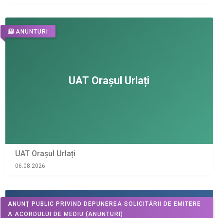
ANUNTURI
UAT Orașul Urlați
06.08.2026
ANUNȚ PUBLIC PRIVIND DEPUNEREA SOLICITĂRII DE EMITERE
A ACORDULUI DE MEDIU
(ANUNTURI)