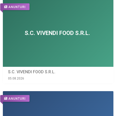
ANUNTURI
S.C. VIVENDI FOOD S.R.L.
05.08.2026
ANUNTURI