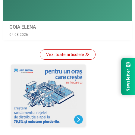
GOIA ELENA
04.08.2026
Vezi toate articolele
Newsletter