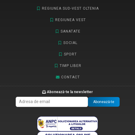
REGIUNEA SUD-VEST OLTENIA
REGIUNEA VEST
SANATATE
SOCIAL
SPORT
TIMP LIBER
CONTACT
Abonează-te la newsletter
Abonează-te