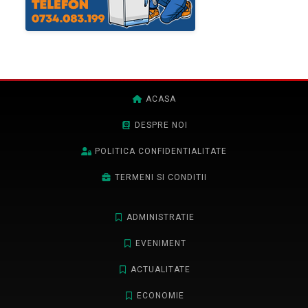
ACASA
DESPRE NOI
POLITICA CONFIDENTIALITATE
TERMENI SI CONDITII
ADMINISTRATIE
EVENIMENT
ACTUALITATE
ECONOMIE