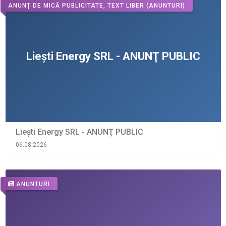
ANUNȚ DE MICĂ PUBLICITATE, TEXT LIBER
(ANUNTURI)
Liești Energy SRL - ANUNŢ PUBLIC
06.08.2026
ANUNTURI