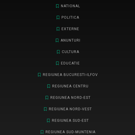
NATIONAL
POLITICA
EXTERNE
ANUNTURI
CULTURA
EDUCATIE
REGIUNEA BUCURESTI-ILFOV
REGIUNEA CENTRU
REGIUNEA NORD-EST
REGIUNEA NORD-VEST
REGIUNEA SUD-EST
REGIUNEA SUD-MUNTENIA