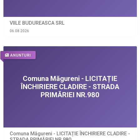
VIILE BUDUREASCA SRL
06.08.2026
ANUNTURI
Comuna Măgureni - LICITAȚIE ÎNCHIRIERE CLADIRE -
STRADA PRIMĂRIEI NR.980