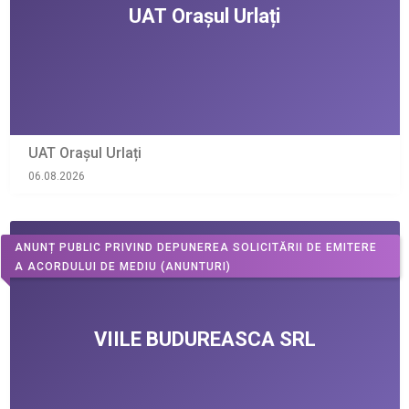
UAT Orașul Urlați
06.08.2026
ANUNȚ PUBLIC PRIVIND DEPUNEREA SOLICITĂRII DE EMITERE
A ACORDULUI DE MEDIU
(ANUNTURI)