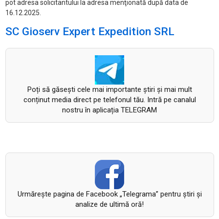
pot adresa solicitantului la adresa menţionată după data de
16.12.2025.
SC Gioserv Expert Expedition SRL
Poți să găsești cele mai importante știri și mai mult
conținut media direct pe telefonul tău. Intră pe canalul
nostru în aplicația TELEGRAM
Urmăreşte pagina de Facebook „Telegrama” pentru ştiri şi
analize de ultimă oră!