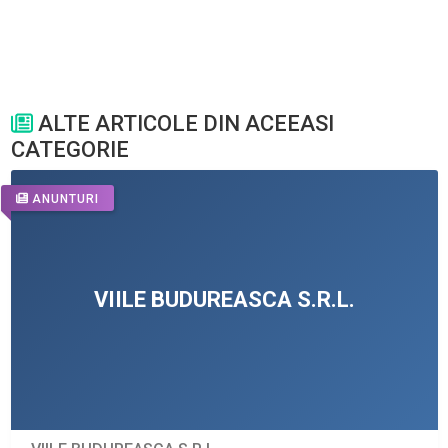
ALTE ARTICOLE DIN ACEEASI
CATEGORIE
ANUNTURI