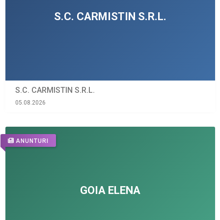
S.C. CARMISTIN S.R.L.
05.08.2026
ANUNTURI