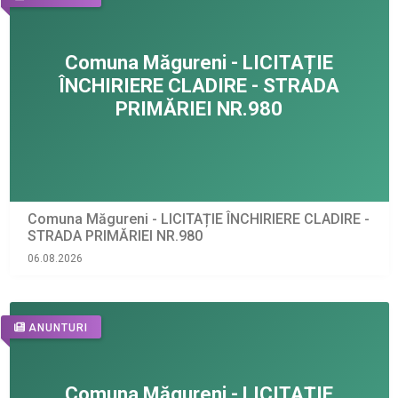
Comuna Măgureni - LICITAȚIE ÎNCHIRIERE CLADIRE -
STRADA PRIMĂRIEI NR.980
06.08.2026
ANUNTURI