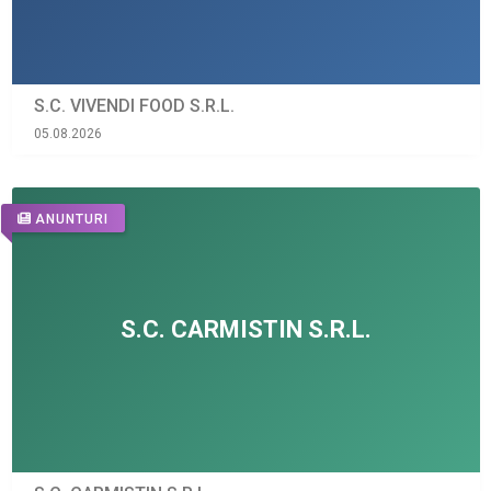
S.C. VIVENDI FOOD S.R.L.
05.08.2026
ANUNTURI