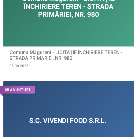
Comuna Măgureni - LICITAȚIE ÎNCHIRIERE TEREN -
STRADA PRIMĂRIEI, NR. 980
06.08.2026
ANUNTURI