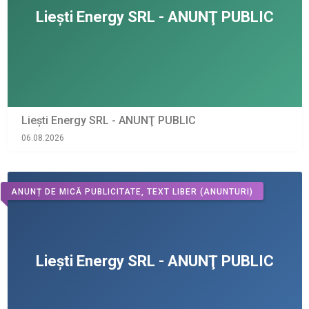
Liești Energy SRL - ANUNŢ PUBLIC
06.08.2026
ANUNȚ DE MICĂ PUBLICITATE, TEXT LIBER
(ANUNTURI)