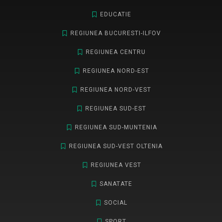
EDUCATIE
REGIUNEA BUCURESTI-ILFOV
REGIUNEA CENTRU
REGIUNEA NORD-EST
REGIUNEA NORD-VEST
REGIUNEA SUD-EST
REGIUNEA SUD-MUNTENIA
REGIUNEA SUD-VEST OLTENIA
REGIUNEA VEST
SANATATE
SOCIAL
SPORT