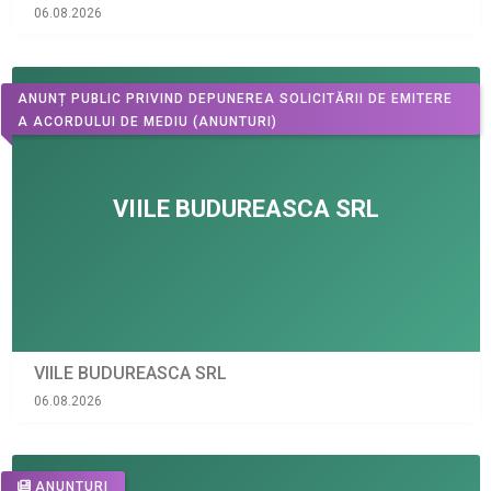
06.08.2026
ANUNȚ PUBLIC PRIVIND DEPUNEREA SOLICITĂRII DE EMITERE
A ACORDULUI DE MEDIU
(ANUNTURI)
VIILE BUDUREASCA SRL
06.08.2026
ANUNTURI