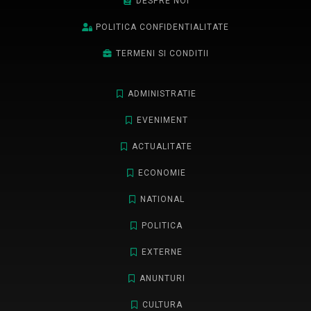
DESPRE NOI
POLITICA CONFIDENTIALITATE
TERMENI SI CONDITII
ADMINISTRATIE
EVENIMENT
ACTUALITATE
ECONOMIE
NATIONAL
POLITICA
EXTERNE
ANUNTURI
CULTURA