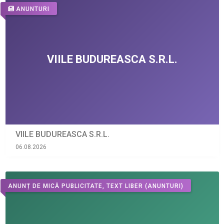
ANUNTURI
VIILE BUDUREASCA S.R.L.
06.08.2026
ANUNȚ DE MICĂ PUBLICITATE, TEXT LIBER
(ANUNTURI)