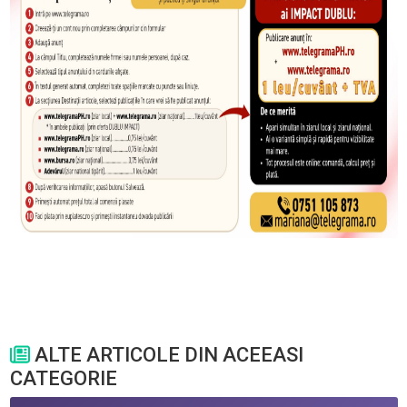
ALTE ARTICOLE DIN ACEEASI
CATEGORIE