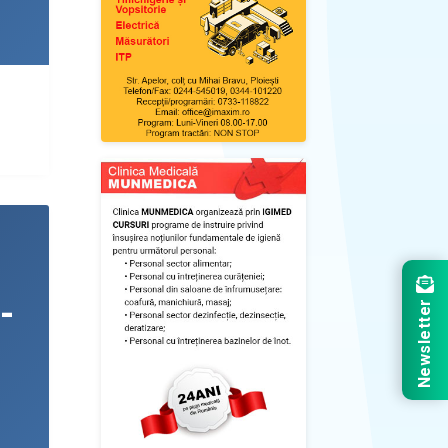
Newsletter