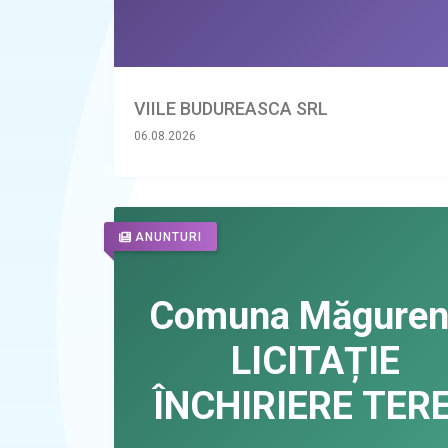
VIILE BUDUREASCA SRL
06.08.2026
ANUNTURI