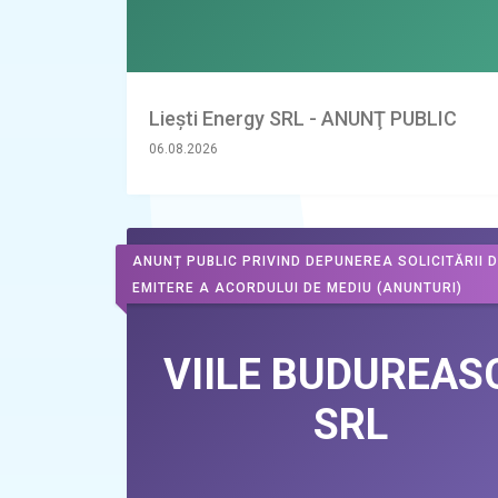
Liești Energy SRL - ANUNŢ PUBLIC
06.08.2026
ANUNȚ PUBLIC PRIVIND DEPUNEREA SOLICITĂRII 
EMITERE A ACORDULUI DE MEDIU
(ANUNTURI)