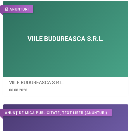
ANUNTURI
VIILE BUDUREASCA S.R.L.
06.08.2026
ANUNȚ DE MICĂ PUBLICITATE, TEXT LIBER
(ANUNTURI)