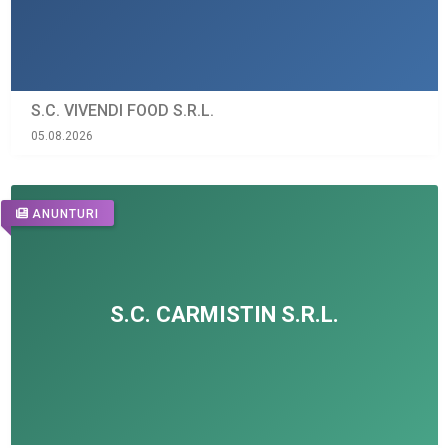
S.C. VIVENDI FOOD S.R.L.
05.08.2026
ANUNTURI