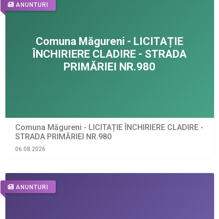
ANUNTURI
Comuna Măgureni - LICITAȚIE ÎNCHIRIERE CLADIRE -
STRADA PRIMĂRIEI NR.980
06.08.2026
ANUNTURI