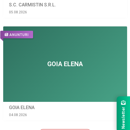
S.C. CARMISTIN S.R.L.
05.08.2026
ANUNTURI
GOIA ELENA
Newsletter
04.08.2026