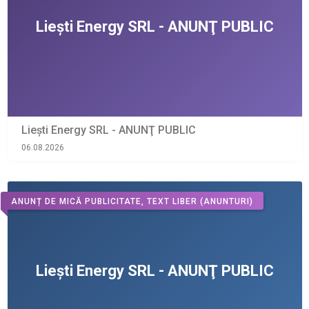
Liești Energy SRL - ANUNŢ PUBLIC
06.08.2026
ANUNȚ DE MICĂ PUBLICITATE, TEXT LIBER
(ANUNTURI)