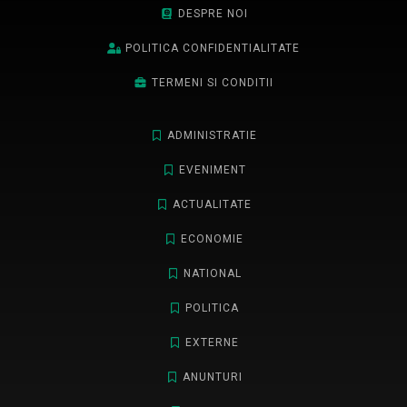
DESPRE NOI
POLITICA CONFIDENTIALITATE
TERMENI SI CONDITII
ADMINISTRATIE
EVENIMENT
ACTUALITATE
ECONOMIE
NATIONAL
POLITICA
EXTERNE
ANUNTURI