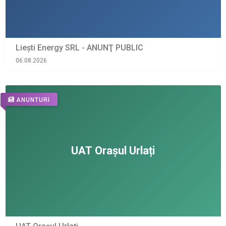
Liești Energy SRL - ANUNŢ PUBLIC
06.08.2026
ANUNTURI