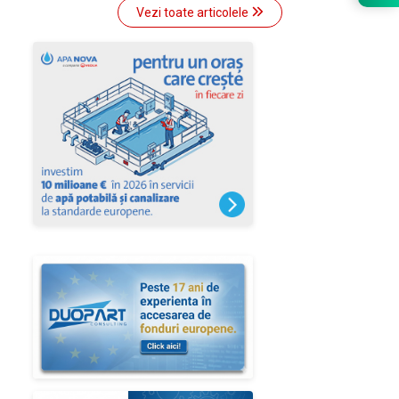
Vezi toate articolele