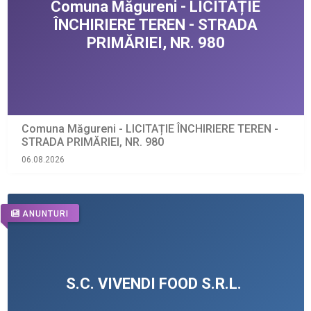
Comuna Măgureni - LICITAȚIE ÎNCHIRIERE TEREN -
STRADA PRIMĂRIEI, NR. 980
06.08.2026
ANUNTURI