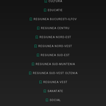
CULTURA
EDUCATIE
REGIUNEA BUCURESTI-ILFOV
REGIUNEA CENTRU
REGIUNEA NORD-EST
REGIUNEA NORD-VEST
REGIUNEA SUD-EST
REGIUNEA SUD-MUNTENIA
REGIUNEA SUD-VEST OLTENIA
REGIUNEA VEST
SANATATE
SOCIAL