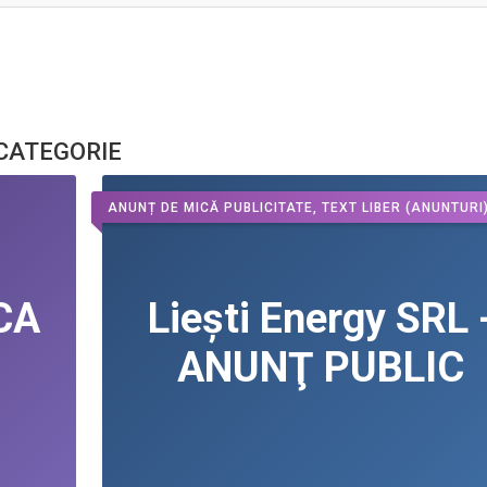
 CATEGORIE
ANUNȚ DE MICĂ PUBLICITATE, TEXT LIBER
(ANUNTURI