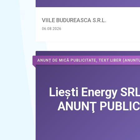
VIILE BUDUREASCA S.R.L.
06.08.2026
ANUNȚ DE MICĂ PUBLICITATE, TEXT LIBER
(ANUNTU