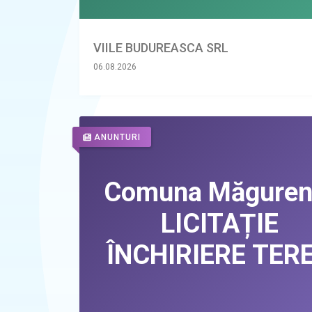
VIILE BUDUREASCA SRL
06.08.2026
ANUNTURI