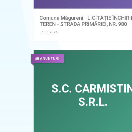
Comuna Măgureni - LICITAȚIE ÎNCHIR
TEREN - STRADA PRIMĂRIEI, NR. 980
06.08.2026
ANUNTURI