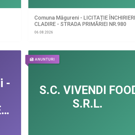
Comuna Măgureni - LICITAȚIE ÎNCHIRIER
CLADIRE - STRADA PRIMĂRIEI NR.980
06.08.2026
ANUNTURI