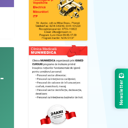
Newsletter