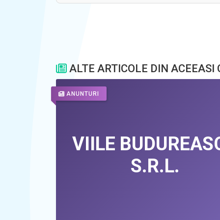
ALTE ARTICOLE DIN ACEEASI
ANUNTURI