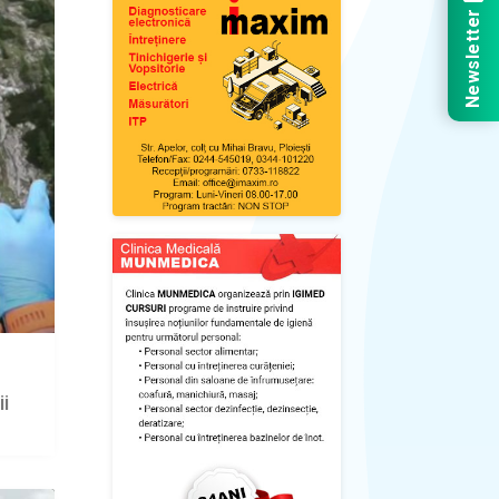
Newsletter
i