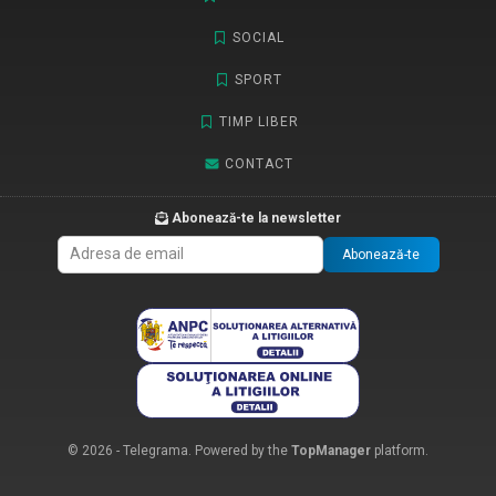
SOCIAL
SPORT
TIMP LIBER
CONTACT
Abonează-te la newsletter
Abonează-te
© 2026 - Telegrama. Powered by the
TopManager
platform.