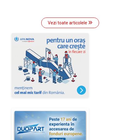
Vezi toate articolele