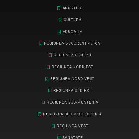
ANUNTURI
CULTURA
EDUCATIE
REGIUNEA BUCURESTI-ILFOV
REGIUNEA CENTRU
REGIUNEA NORD-EST
REGIUNEA NORD-VEST
REGIUNEA SUD-EST
REGIUNEA SUD-MUNTENIA
REGIUNEA SUD-VEST OLTENIA
REGIUNEA VEST
SANATATE