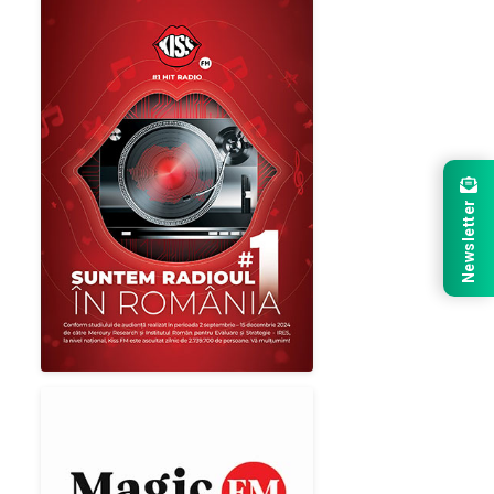
Newsletter