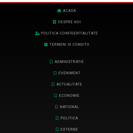
ACASA
DESPRE NOI
POLITICA CONFIDENTIALITATE
TERMENI SI CONDITII
ADMINISTRATIE
EVENIMENT
ACTUALITATE
ECONOMIE
NATIONAL
POLITICA
EXTERNE