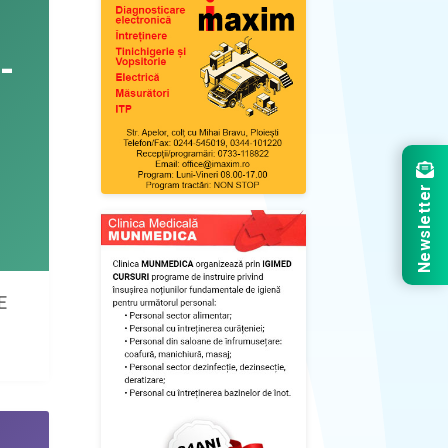
Newsletter
E