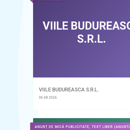
VIILE BUDUREASCA S.R.L.
06.08.2026
ANUNȚ DE MICĂ PUBLICITATE, TEXT LIBER
(ANUNTU