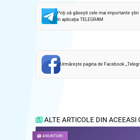
Poți să găsești cele mai importante știri
în aplicația TELEGRAM
Urmăreşte pagina de Facebook „Telegram
ALTE ARTICOLE DIN ACEEASI
ANUNTURI