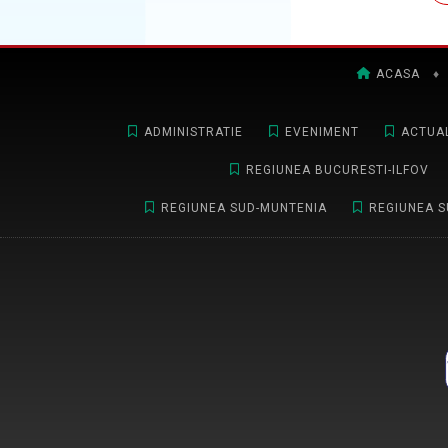
ACASA
♦
ADMINISTRATIE
EVENIMENT
ACTUAL
REGIUNEA BUCURESTI-ILFOV
REGIUNEA SUD-MUNTENIA
REGIUNEA S