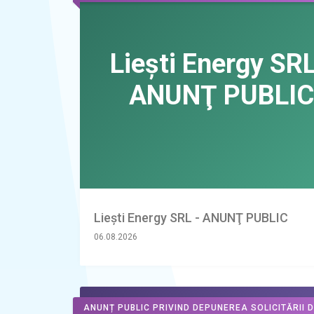
Liești Energy SRL - ANUNŢ PUBLIC
06.08.2026
ANUNȚ PUBLIC PRIVIND DEPUNEREA SOLICITĂRII 