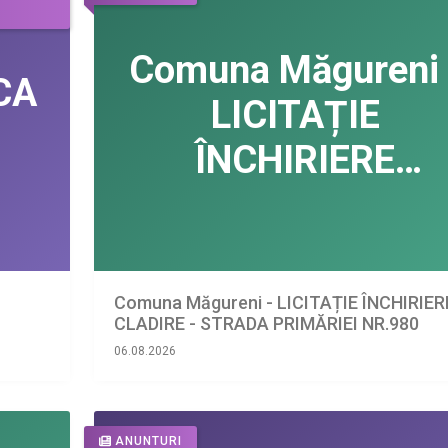
Comuna Măgureni - LICITAȚIE ÎNCHIRIER
CLADIRE - STRADA PRIMĂRIEI NR.980
06.08.2026
ANUNTURI