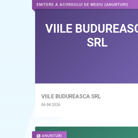
EMITERE A ACORDULUI DE MEDIU
(ANUNTURI)
VIILE BUDUREASCA SRL
06.08.2026
ANUNTURI