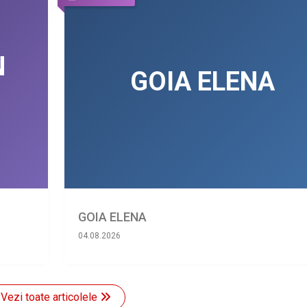
GOIA ELENA
04.08.2026
Vezi toate articolele