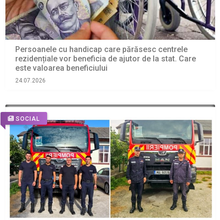
Persoanele cu handicap care părăsesc centrele
rezidențiale vor beneficia de ajutor de la stat. Care
este valoarea beneficiului
24.07.2026
SOCIAL