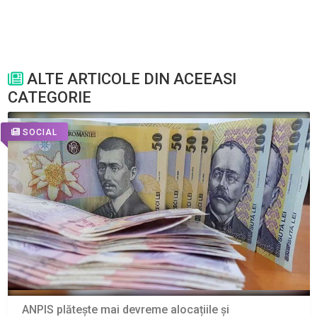
ALTE ARTICOLE DIN ACEEASI
CATEGORIE
SOCIAL
ANPIS plătește mai devreme alocațiile și