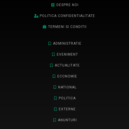
DESPRE NOI
POLITICA CONFIDENTIALITATE
TERMENI SI CONDITII
ADMINISTRATIE
EVENIMENT
ACTUALITATE
ECONOMIE
NATIONAL
POLITICA
EXTERNE
ANUNTURI