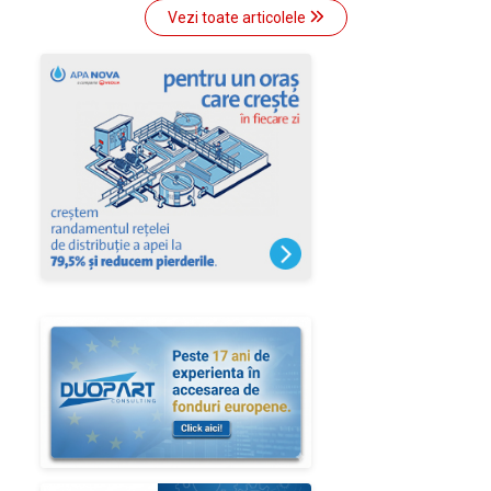
Vezi toate articolele