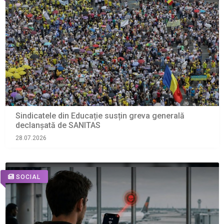
Sindicatele din Educație susțin greva generală
declanșată de SANITAS
28.07.2026
SOCIAL