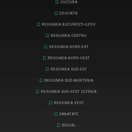
CULTURA
EDUCATIE
REGIUNEA BUCURESTI-ILFOV
REGIUNEA CENTRU
REGIUNEA NORD-EST
REGIUNEA NORD-VEST
REGIUNEA SUD-EST
REGIUNEA SUD-MUNTENIA
REGIUNEA SUD-VEST OLTENIA
REGIUNEA VEST
SANATATE
SOCIAL