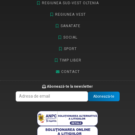
REGIUNEA SUD-VEST OLTENIA
REGIUNEA VEST
SANATATE
SOCIAL
SPORT
TIMP LIBER
CONTACT
Abonează-te la newsletter
Abonează-te