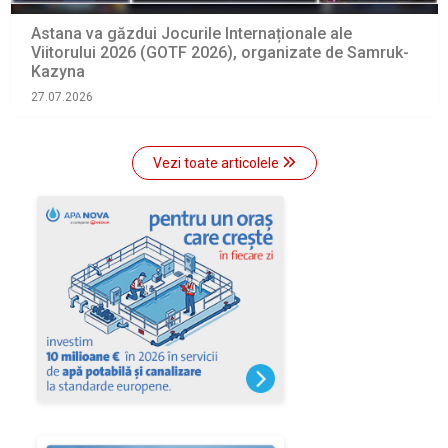
Astana va găzdui Jocurile Internaționale ale
Viitorului 2026 (GOTF 2026), organizate de Samruk-
Kazyna
27.07.2026
Vezi toate articolele