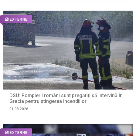
EXTERNE
DSU: Pompierii români sunt pregătiți să intervină în
Grecia pentru stingerea incendiilor
01.08.2026
EXTERNE