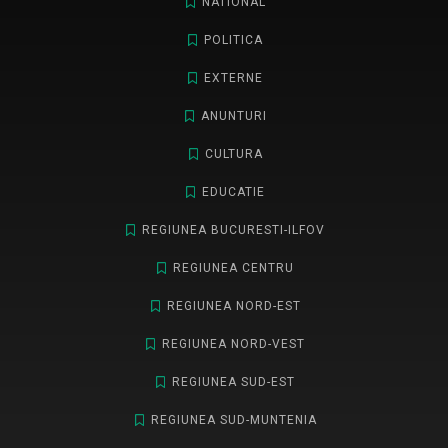
NATIONAL
POLITICA
EXTERNE
ANUNTURI
CULTURA
EDUCATIE
REGIUNEA BUCURESTI-ILFOV
REGIUNEA CENTRU
REGIUNEA NORD-EST
REGIUNEA NORD-VEST
REGIUNEA SUD-EST
REGIUNEA SUD-MUNTENIA