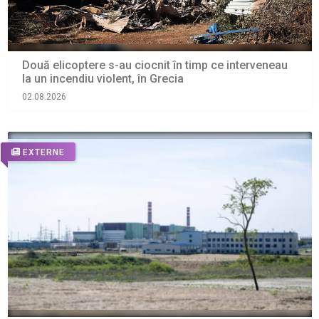
Două elicoptere s-au ciocnit în timp ce interveneau
la un incendiu violent, în Grecia
02.08.2026
EXTERNE