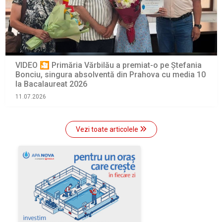
VIDEO 🎦 Primăria Vărbilău a premiat-o pe Ștefania
Bonciu, singura absolventă din Prahova cu media 10
la Bacalaureat 2026
11.07.2026
Vezi toate articolele