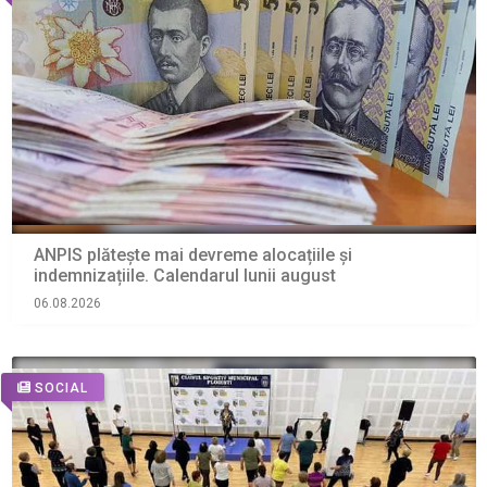
ANPIS plătește mai devreme alocațiile și
indemnizațiile. Calendarul lunii august
06.08.2026
SOCIAL