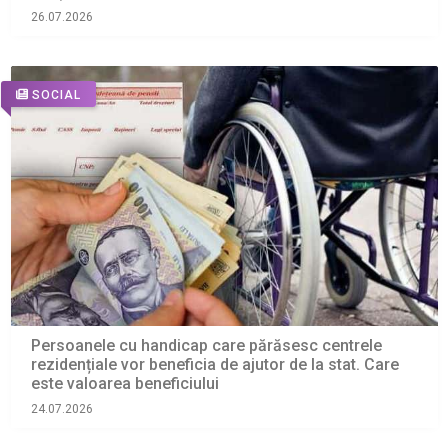
26.07.2026
SOCIAL
Persoanele cu handicap care părăsesc centrele
rezidențiale vor beneficia de ajutor de la stat. Care
este valoarea beneficiului
24.07.2026