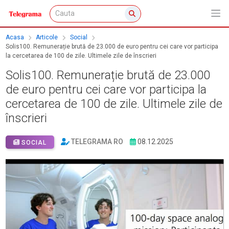
Acasa
Articole
Social
Solis100. Remunerație brută de 23.000 de euro pentru cei care vor participa
la cercetarea de 100 de zile. Ultimele zile de înscrieri
Solis100. Remunerație brută de 23.000
de euro pentru cei care vor participa la
cercetarea de 100 de zile. Ultimele zile de
înscrieri
TELEGRAMA RO
08.12.2025
SOCIAL