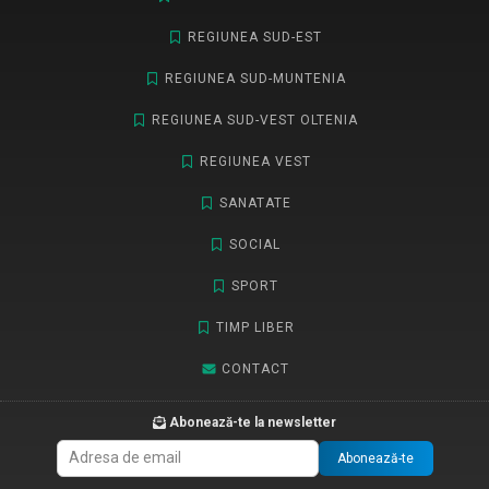
REGIUNEA SUD-EST
REGIUNEA SUD-MUNTENIA
REGIUNEA SUD-VEST OLTENIA
REGIUNEA VEST
SANATATE
SOCIAL
SPORT
TIMP LIBER
CONTACT
Abonează-te la newsletter
Abonează-te