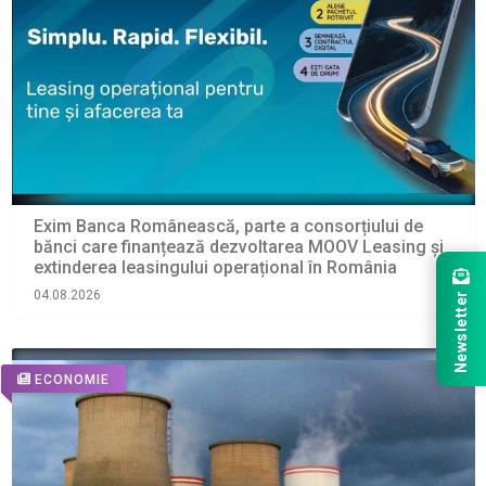
Exim Banca Românească, parte a consorțiului de
bănci care finanțează dezvoltarea MOOV Leasing și
extinderea leasingului operațional în România
04.08.2026
Newsletter
ECONOMIE