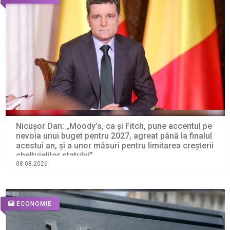
Nicușor Dan: „Moody’s, ca și Fitch, pune accentul pe
nevoia unui buget pentru 2027, agreat până la finalul
acestui an, și a unor măsuri pentru limitarea creșterii
cheltuielilor statului”
08.08.2026
ECONOMIE