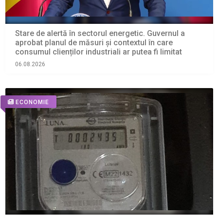
Stare de alertă în sectorul energetic. Guvernul a
aprobat planul de măsuri și contextul în care
consumul clienților industriali ar putea fi limitat
06.08.2026
ECONOMIE