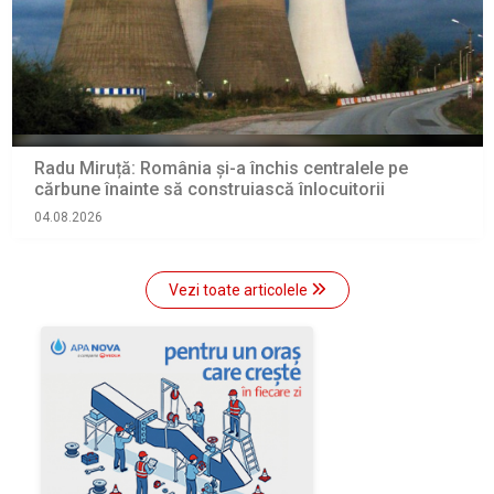
Radu Miruță: România și-a închis centralele pe
cărbune înainte să construiască înlocuitorii
04.08.2026
Vezi toate articolele