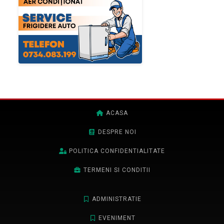
ACASA
DESPRE NOI
POLITICA CONFIDENTIALITATE
TERMENI SI CONDITII
ADMINISTRATIE
EVENIMENT