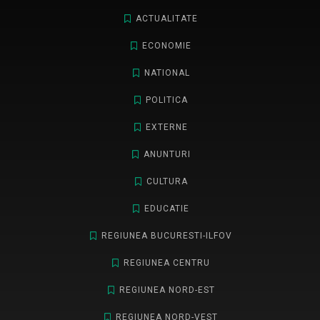
ACTUALITATE
ECONOMIE
NATIONAL
POLITICA
EXTERNE
ANUNTURI
CULTURA
EDUCATIE
REGIUNEA BUCURESTI-ILFOV
REGIUNEA CENTRU
REGIUNEA NORD-EST
REGIUNEA NORD-VEST