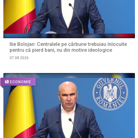
Ilie Bolojan: Centralele pe cărbune trebuiau înlocuite
pentru că pierd bani, nu din motive ideologice
07.08.2026
ECONOMIE