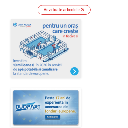
Vezi toate articolele