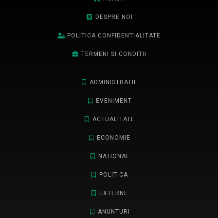
DESPRE NOI
POLITICA CONFIDENTIALITATE
TERMENI SI CONDITII
ADMINISTRATIE
EVENIMENT
ACTUALITATE
ECONOMIE
NATIONAL
POLITICA
EXTERNE
ANUNTURI