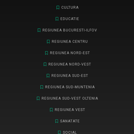
CULTURA
EDUCATIE
REGIUNEA BUCURESTI-ILFOV
REGIUNEA CENTRU
REGIUNEA NORD-EST
REGIUNEA NORD-VEST
REGIUNEA SUD-EST
REGIUNEA SUD-MUNTENIA
REGIUNEA SUD-VEST OLTENIA
REGIUNEA VEST
SANATATE
SOCIAL