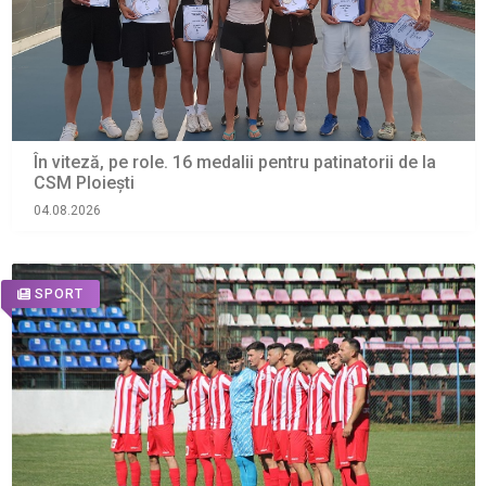
În viteză, pe role. 16 medalii pentru patinatorii de la
CSM Ploiești
04.08.2026
SPORT