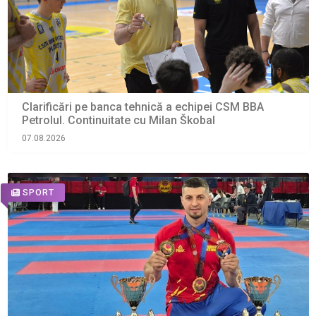
Clarificări pe banca tehnică a echipei CSM BBA
Petrolul. Continuitate cu Milan Škobal
07.08.2026
SPORT