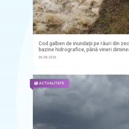
Cod galben de inundaţii pe râuri din ze
bazine hidrografice, până vineri dimine
06.08.2026
ACTUALITATE