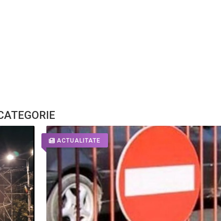
 CATEGORIE
ACTUALITATE