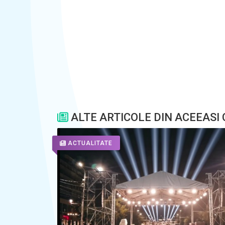
ALTE ARTICOLE DIN ACEEASI
ACTUALITATE