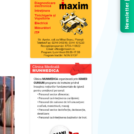
Newsletter