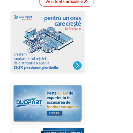
Vezi toate articolele