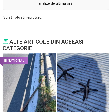
analize de ultimă oră!
Sursă foto stirileprotv.ro.
ALTE ARTICOLE DIN ACEEASI
CATEGORIE
NATIONAL