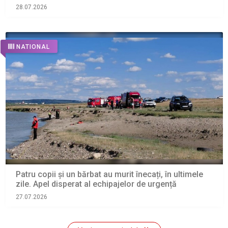
28.07.2026
NATIONAL
Patru copii și un bărbat au murit înecați, în ultimele
zile. Apel disperat al echipajelor de urgență
27.07.2026