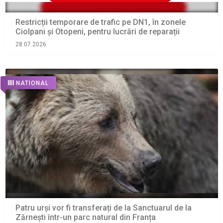
Restricții temporare de trafic pe DN1, în zonele
Ciolpani și Otopeni, pentru lucrări de reparații
28.07.2026
NATIONAL
Patru urși vor fi transferați de la Sanctuarul de la
Zărnești într-un parc natural din Franța