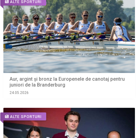
ALTE SPORTURI
Aur, argint și bronz la Europenele de canotaj pentru
juniori de la Branderburg
24.05.2026
ALTE SPORTURI