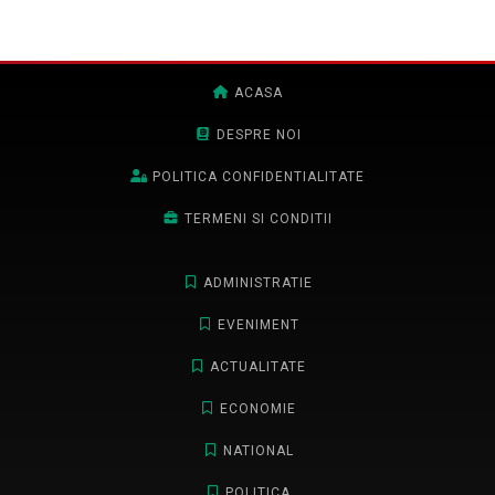
ACASA
DESPRE NOI
POLITICA CONFIDENTIALITATE
TERMENI SI CONDITII
ADMINISTRATIE
EVENIMENT
ACTUALITATE
ECONOMIE
NATIONAL
POLITICA