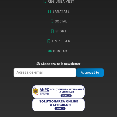
REGIUNEA VEST
SANATATE
SOCIAL
SPORT
TIMP LIBER
CONTACT
Abonează-te la newsletter
Abonează-te