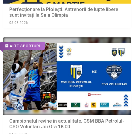
Perfecționare la Ploiești. Antrenorii de lupte libere
sunt invitați la Sala Olimpia
05.03.2026
ALTE SPORTURI
Campionatul revine în actualitate. CSM BBA Petrolul-
CSO Voluntari Joi Ora 18.00