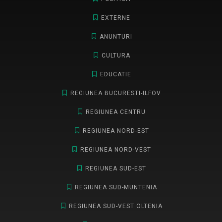
EXTERNE
ANUNTURI
CULTURA
EDUCATIE
REGIUNEA BUCURESTI-ILFOV
REGIUNEA CENTRU
REGIUNEA NORD-EST
REGIUNEA NORD-VEST
REGIUNEA SUD-EST
REGIUNEA SUD-MUNTENIA
REGIUNEA SUD-VEST OLTENIA