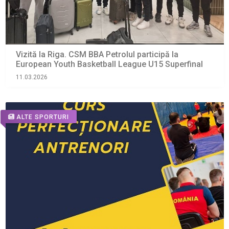
Vizită la Riga. CSM BBA Petrolul participă la
European Youth Basketball League U15 Superfinal
11.03.2026
ALTE SPORTURI