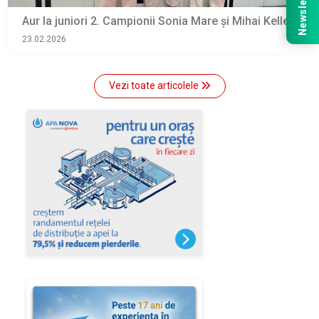
Newsletter
Aur la juniori 2. Campionii Sonia Mare şi Mihai Keller
23.02.2026
Vezi toate articolele