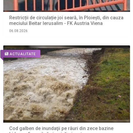
Restricții de circulație joi seară, în Ploiești, din cauza
meciului Beitar Ierusalim - FK Austria Viena
06.08.2026
ACTUALITATE
Cod galben de inundaţii pe râuri din zece bazine