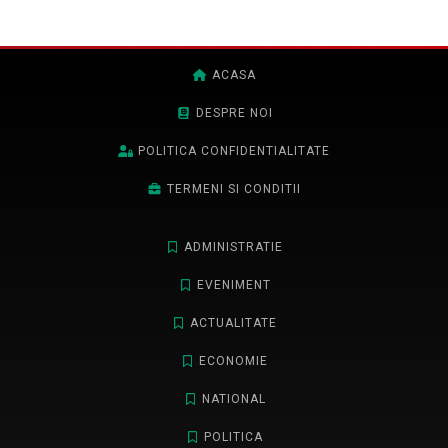
ACASA
DESPRE NOI
POLITICA CONFIDENTIALITATE
TERMENI SI CONDITII
ADMINISTRATIE
EVENIMENT
ACTUALITATE
ECONOMIE
NATIONAL
POLITICA