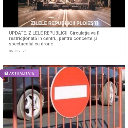
UPDATE. ZILELE REPUBLICII. Circulația va fi
restricționată în centru, pentru concerte și
spectacolul cu drone
06.08.2026
ACTUALITATE