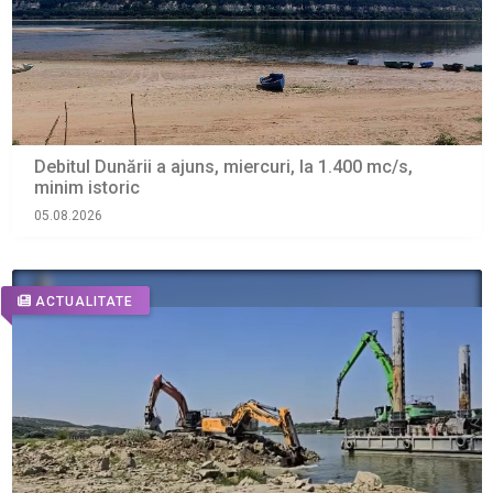
Debitul Dunării a ajuns, miercuri, la 1.400 mc/s,
minim istoric
05.08.2026
ACTUALITATE