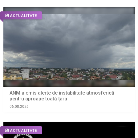
ACTUALITATE
ANM a emis alerte de instabilitate atmosferică
pentru aproape toată țara
06.08.2026
ACTUALITATE