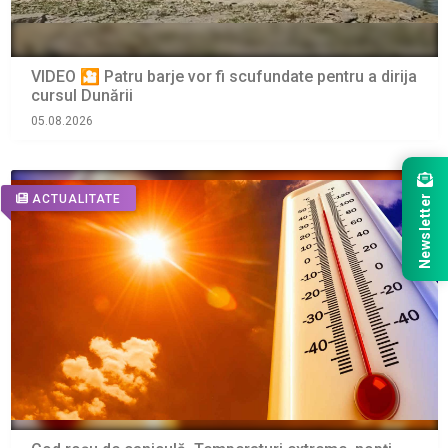
VIDEO 🎦 Patru barje vor fi scufundate pentru a dirija
cursul Dunării
05.08.2026
ACTUALITATE
Newsletter