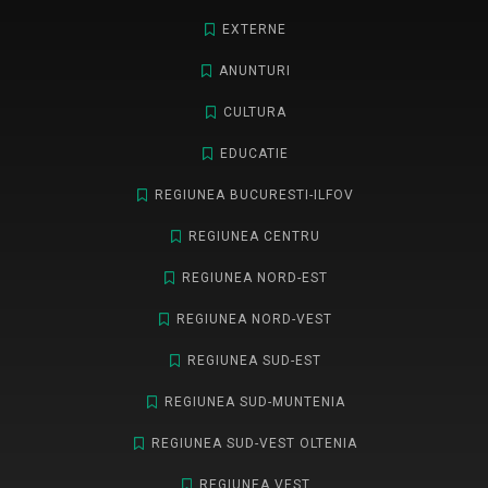
EXTERNE
ANUNTURI
CULTURA
EDUCATIE
REGIUNEA BUCURESTI-ILFOV
REGIUNEA CENTRU
REGIUNEA NORD-EST
REGIUNEA NORD-VEST
REGIUNEA SUD-EST
REGIUNEA SUD-MUNTENIA
REGIUNEA SUD-VEST OLTENIA
REGIUNEA VEST