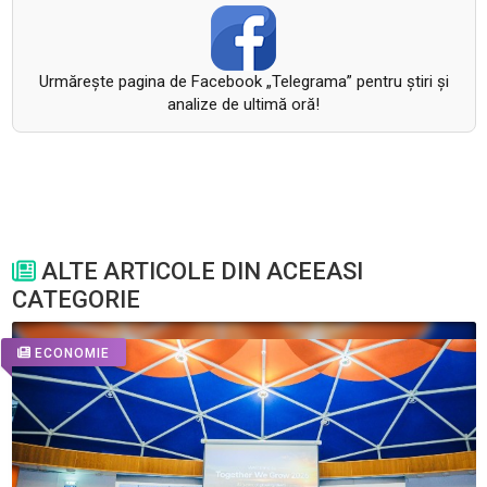
Urmăreşte pagina de Facebook „Telegrama” pentru ştiri şi
analize de ultimă oră!
ALTE ARTICOLE DIN ACEEASI
CATEGORIE
ECONOMIE