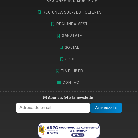
REGIUNEA SUD-MUNTENIA
REGIUNEA SUD-VEST OLTENIA
REGIUNEA VEST
SANATATE
SOCIAL
SPORT
TIMP LIBER
CONTACT
Abonează-te la newsletter
Abonează-te