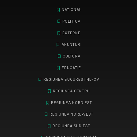
NATIONAL
POLITICA
EXTERNE
ANUNTURI
CULTURA
EDUCATIE
REGIUNEA BUCURESTI-ILFOV
REGIUNEA CENTRU
REGIUNEA NORD-EST
REGIUNEA NORD-VEST
REGIUNEA SUD-EST