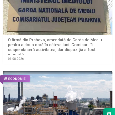
O firmă din Prahova, amendată de Garda de Mediu
pentru a doua oară în câteva luni. Comisarii îi
suspendaseră activitatea, dar dispoziția a fost
ignorată
01.08.2026
ECONOMIE