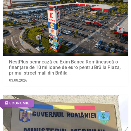
NestPlus semnează cu Exim Banca Românească o
finanțare de 10 milioane de euro pentru Brăila Plaza,
primul street mall din Brăila
03.08.2026
ECONOMIE