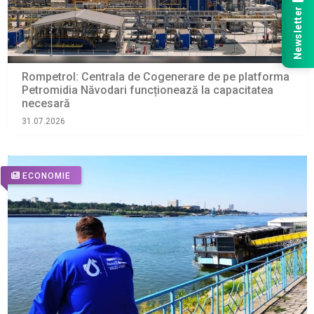
Newsletter
Rompetrol: Centrala de Cogenerare de pe platforma
Petromidia Năvodari funcționează la capacitatea
necesară
31.07.2026
ECONOMIE