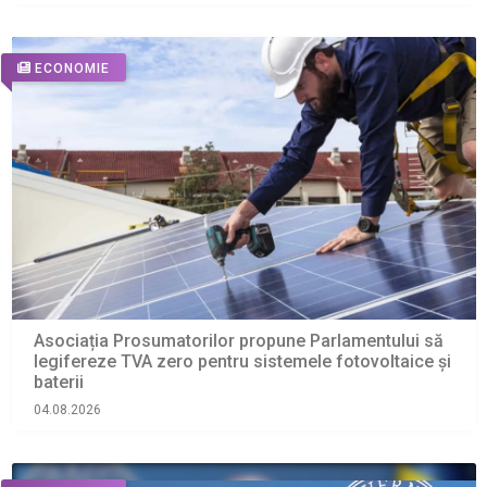
ECONOMIE
Asociația Prosumatorilor propune Parlamentului să
legifereze TVA zero pentru sistemele fotovoltaice și
baterii
04.08.2026