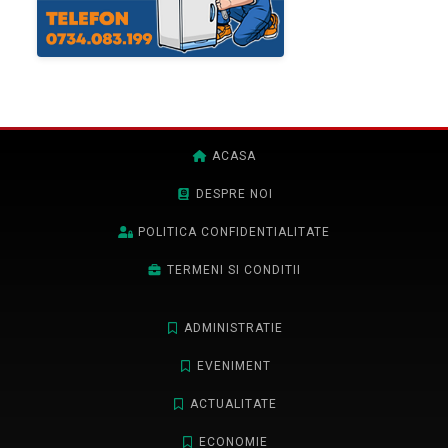
ACASA
DESPRE NOI
POLITICA CONFIDENTIALITATE
TERMENI SI CONDITII
ADMINISTRATIE
EVENIMENT
ACTUALITATE
ECONOMIE