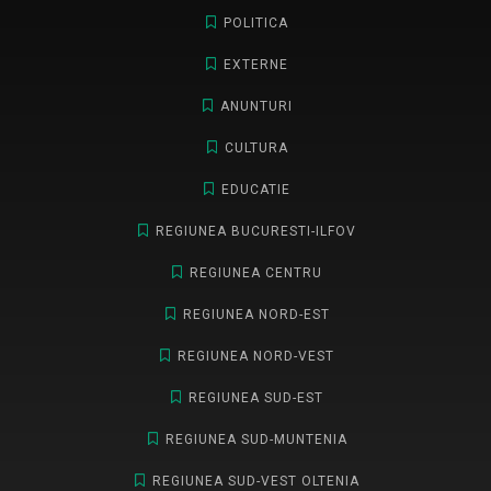
POLITICA
EXTERNE
ANUNTURI
CULTURA
EDUCATIE
REGIUNEA BUCURESTI-ILFOV
REGIUNEA CENTRU
REGIUNEA NORD-EST
REGIUNEA NORD-VEST
REGIUNEA SUD-EST
REGIUNEA SUD-MUNTENIA
REGIUNEA SUD-VEST OLTENIA