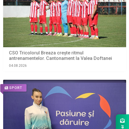
CSO Tricolorul Breaza crește ritmul
antrenamentelor. Cantonament la Valea Doftanei
04.08.2026
SPORT