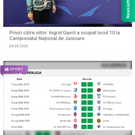
Newsletter
Priviri către viitor. Ingrid Gavril a ocupat locul 10 la
Campionatul Național de Junioare
04.08.2026
SPORT