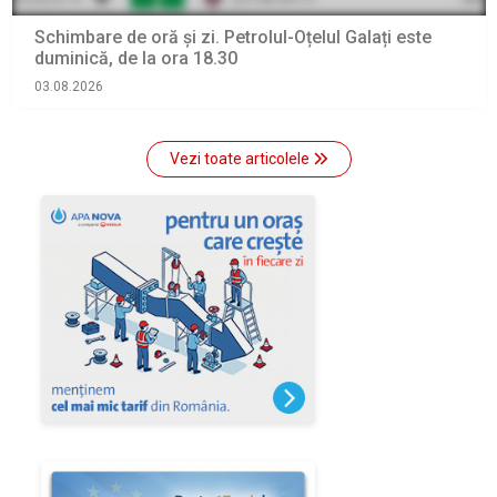
Schimbare de oră și zi. Petrolul-Oțelul Galați este
duminică, de la ora 18.30
03.08.2026
Vezi toate articolele