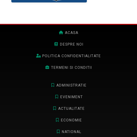
ACASA
DESPRE NOI
POLITICA CONFIDENTIALITATE
TERMENI SI CONDITII
ADMINISTRATIE
EVENIMENT
ACTUALITATE
ECONOMIE
NATIONAL