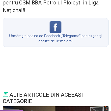
pentru CSM BBA Petrolul Ploieşti în Liga
Naţională.
Urmăreşte pagina de Facebook „Telegrama” pentru ştiri şi
analize de ultimă oră!
ALTE ARTICOLE DIN ACEEASI
CATEGORIE