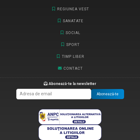
REGIUNEA VEST
SANATATE
SOCIAL
SPORT
TIMP LIBER
CONTACT
Abonează-te la newsletter
Abonează-te