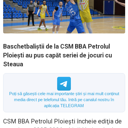
Baschetbaliștii de la CSM BBA Petrolul
Ploiești au pus capăt seriei de jocuri cu
Steaua
Poți să găsești cele mai importante știri și mai mult conținut
media direct pe telefonul tău. Intră pe canalul nostru în
aplicația TELEGRAM
CSM BBA Petrolul Ploieşti încheie ediţia de