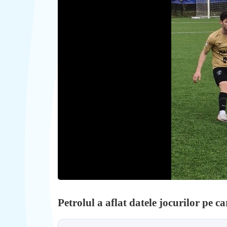
Petrolul a aflat datele jocurilor pe ca