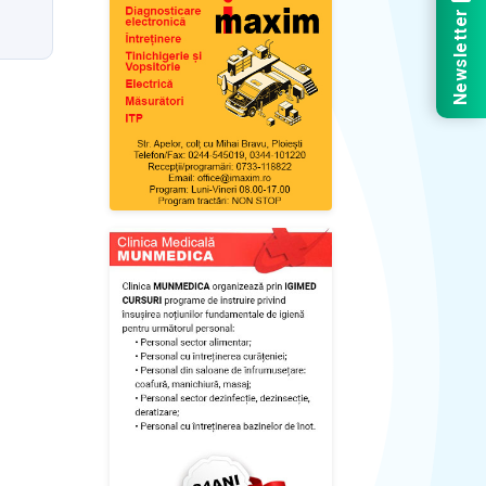
Newsletter