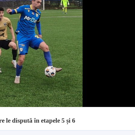
re le dispută în etapele 5 și 6