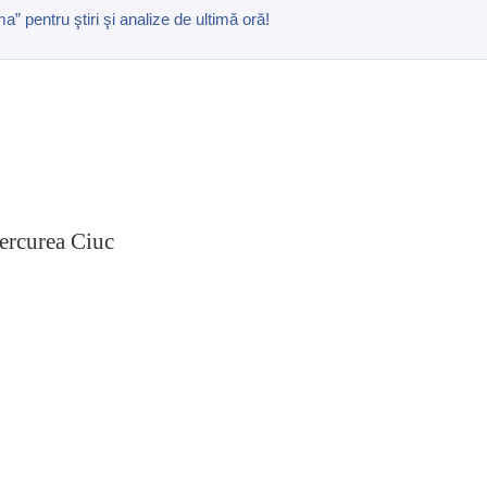
pentru ştiri şi analize de ultimă oră!
ercurea Ciuc