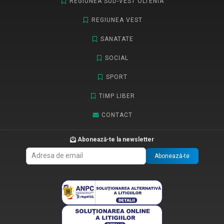
REGIUNEA SUD-VEST OLTENIA
REGIUNEA VEST
SANATATE
SOCIAL
SPORT
TIMP LIBER
CONTACT
Abonează-te la newsletter
Abonează-te