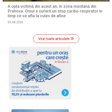
A opta victimă din acest an, în zona montană din
Prahova. Omul a suferit un stop cardio-respirator în
timp ce se afla la cules de afine
03.08.2026
Vezi toate articolele