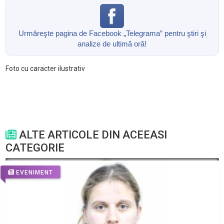
Urmăreşte pagina de Facebook „Telegrama” pentru ştiri şi
analize de ultimă oră!
Foto cu caracter ilustrativ
ALTE ARTICOLE DIN ACEEASI
CATEGORIE
EVENIMENT