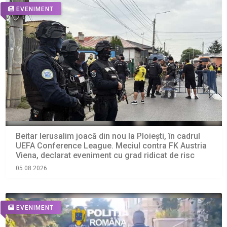
EVENIMENT
Beitar Ierusalim joacă din nou la Ploiești, în cadrul
UEFA Conference League. Meciul contra FK Austria
Viena, declarat eveniment cu grad ridicat de risc
05.08.2026
EVENIMENT