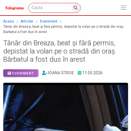
Acasa
Articole
Eveniment
Tânăr din Breaza, beat și fără permis, depistat la volan pe o stradă din oraș.
Bărbatul a fost dus în arest
Tânăr din Breaza, beat și fără permis,
depistat la volan pe o stradă din oraș.
Bărbatul a fost dus în arest
IOANA STROE
11.05.2026
EVENIMENT