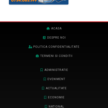
ACASA
DESPRE NOI
POLITICA CONFIDENTIALITATE
TERMENI SI CONDITII
ADMINISTRATIE
EVENIMENT
ACTUALITATE
ECONOMIE
NATIONAL