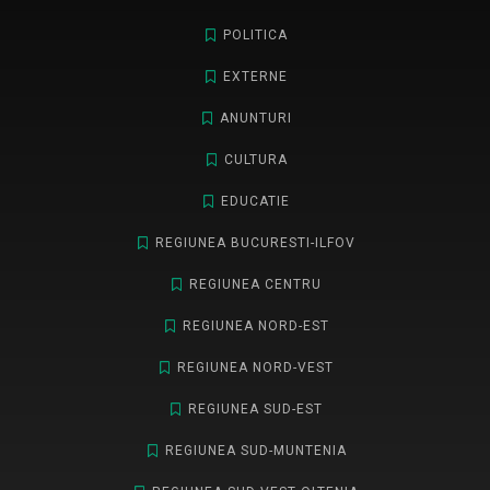
POLITICA
EXTERNE
ANUNTURI
CULTURA
EDUCATIE
REGIUNEA BUCURESTI-ILFOV
REGIUNEA CENTRU
REGIUNEA NORD-EST
REGIUNEA NORD-VEST
REGIUNEA SUD-EST
REGIUNEA SUD-MUNTENIA