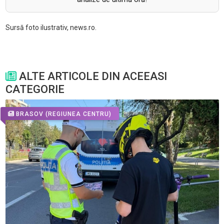
Sursă foto ilustrativ, news.ro.
ALTE ARTICOLE DIN ACEEASI
CATEGORIE
BRASOV
(REGIUNEA CENTRU)