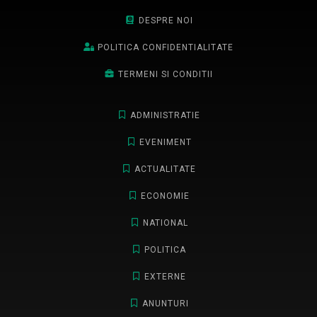
DESPRE NOI
POLITICA CONFIDENTIALITATE
TERMENI SI CONDITII
ADMINISTRATIE
EVENIMENT
ACTUALITATE
ECONOMIE
NATIONAL
POLITICA
EXTERNE
ANUNTURI