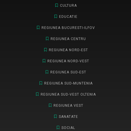
CULTURA
EDUCATIE
REGIUNEA BUCURESTI-ILFOV
REGIUNEA CENTRU
REGIUNEA NORD-EST
REGIUNEA NORD-VEST
REGIUNEA SUD-EST
REGIUNEA SUD-MUNTENIA
REGIUNEA SUD-VEST OLTENIA
REGIUNEA VEST
SANATATE
SOCIAL