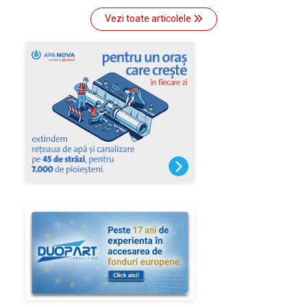
Vezi toate articolele