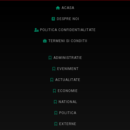
ACASA
DESPRE NOI
POLITICA CONFIDENTIALITATE
TERMENI SI CONDITII
ADMINISTRATIE
EVENIMENT
ACTUALITATE
ECONOMIE
NATIONAL
POLITICA
EXTERNE