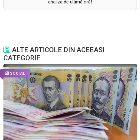
analize de ultimă oră!
ALTE ARTICOLE DIN ACEEASI
CATEGORIE
SOCIAL