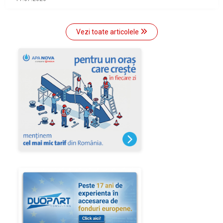
Vezi toate articolele