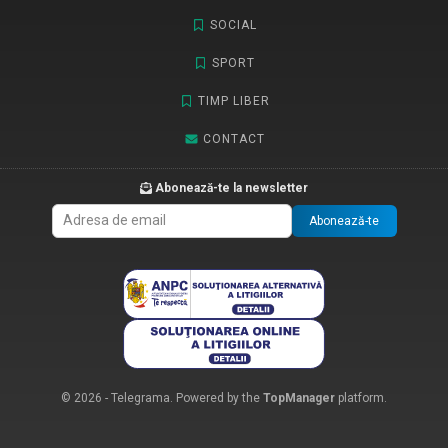
SOCIAL
SPORT
TIMP LIBER
CONTACT
Abonează-te la newsletter
Abonează-te
© 2026 - Telegrama. Powered by the
TopManager
platform.