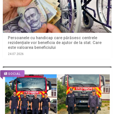
Persoanele cu handicap care părăsesc centrele
rezidențiale vor beneficia de ajutor de la stat. Care
este valoarea beneficiului
24.07.2026
SOCIAL