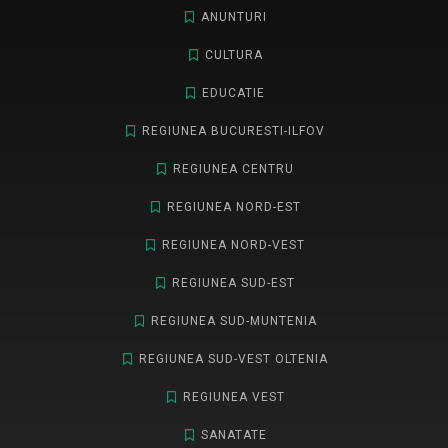
ANUNTURI
CULTURA
EDUCATIE
REGIUNEA BUCURESTI-ILFOV
REGIUNEA CENTRU
REGIUNEA NORD-EST
REGIUNEA NORD-VEST
REGIUNEA SUD-EST
REGIUNEA SUD-MUNTENIA
REGIUNEA SUD-VEST OLTENIA
REGIUNEA VEST
SANATATE