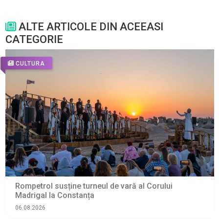
ALTE ARTICOLE DIN ACEEASI
CATEGORIE
CULTURA
Rompetrol susține turneul de vară al Corului
Madrigal la Constanța
06.08.2026