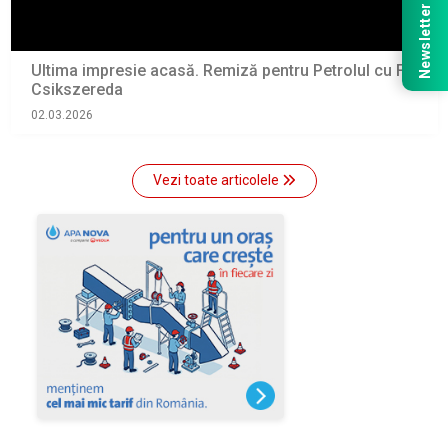
Newsletter
Ultima impresie acasă. Remiză pentru Petrolul cu FC
Csikszereda
02.03.2026
Vezi toate articolele