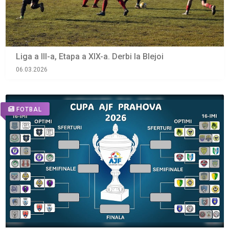
Liga a III-a, Etapa a XIX-a. Derbi la Blejoi
06.03.2026
FOTBAL