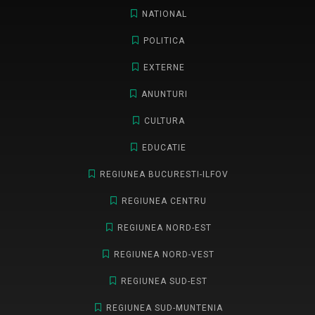
NATIONAL
POLITICA
EXTERNE
ANUNTURI
CULTURA
EDUCATIE
REGIUNEA BUCURESTI-ILFOV
REGIUNEA CENTRU
REGIUNEA NORD-EST
REGIUNEA NORD-VEST
REGIUNEA SUD-EST
REGIUNEA SUD-MUNTENIA