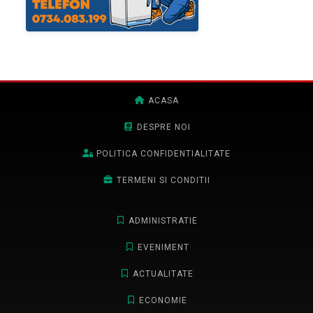
ACASA
DESPRE NOI
POLITICA CONFIDENTIALITATE
TERMENI SI CONDITII
ADMINISTRATIE
EVENIMENT
ACTUALITATE
ECONOMIE