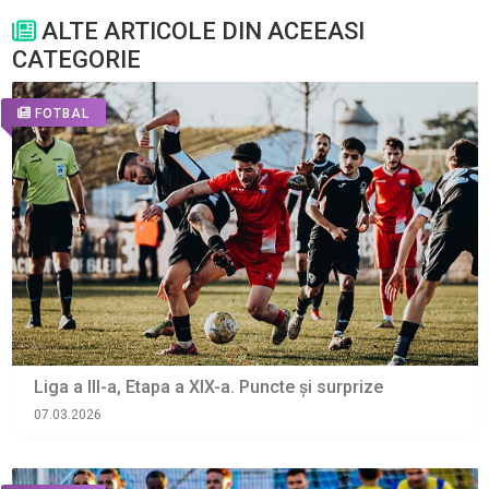
ALTE ARTICOLE DIN ACEEASI
CATEGORIE
FOTBAL
Liga a III-a, Etapa a XIX-a. Puncte și surprize
07.03.2026