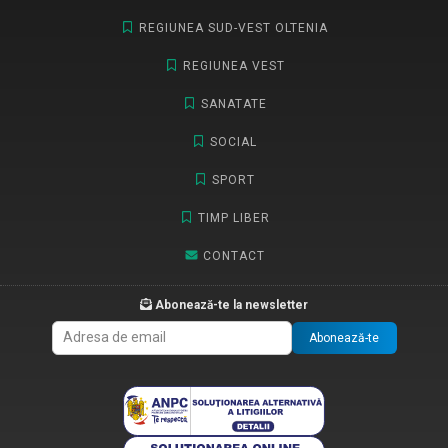
REGIUNEA SUD-VEST OLTENIA
REGIUNEA VEST
SANATATE
SOCIAL
SPORT
TIMP LIBER
CONTACT
Abonează-te la newsletter
Abonează-te