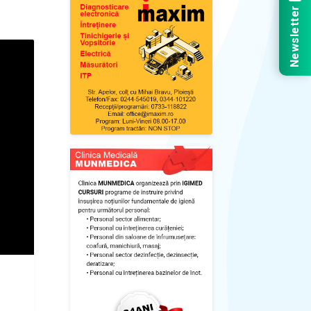
Newsletter