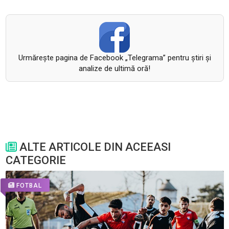
Urmăreşte pagina de Facebook „Telegrama” pentru ştiri şi
analize de ultimă oră!
ALTE ARTICOLE DIN ACEEASI
CATEGORIE
FOTBAL