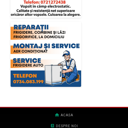
ACASA
DESPRE NOI