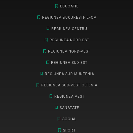
EDUCATIE
REGIUNEA BUCURESTI-ILFOV
REGIUNEA CENTRU
REGIUNEA NORD-EST
REGIUNEA NORD-VEST
REGIUNEA SUD-EST
REGIUNEA SUD-MUNTENIA
REGIUNEA SUD-VEST OLTENIA
REGIUNEA VEST
SANATATE
SOCIAL
SPORT