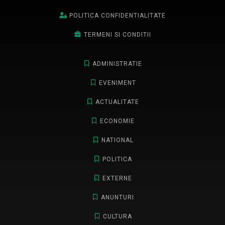
POLITICA CONFIDENTIALITATE
TERMENI SI CONDITII
ADMINISTRATIE
EVENIMENT
ACTUALITATE
ECONOMIE
NATIONAL
POLITICA
EXTERNE
ANUNTURI
CULTURA