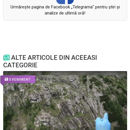
Urmăreşte pagina de Facebook „Telegrama” pentru ştiri şi
analize de ultimă oră!
ALTE ARTICOLE DIN ACEEASI
CATEGORIE
EVENIMENT