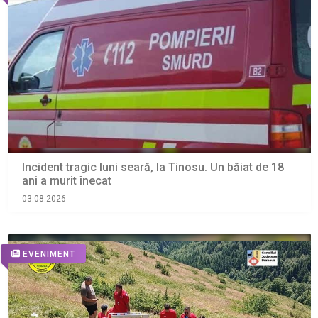
Incident tragic luni seară, la Tinosu. Un băiat de 18
ani a murit înecat
03.08.2026
EVENIMENT