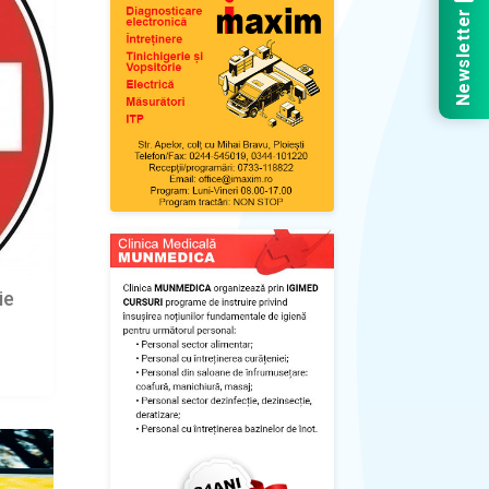
Newsletter
ie