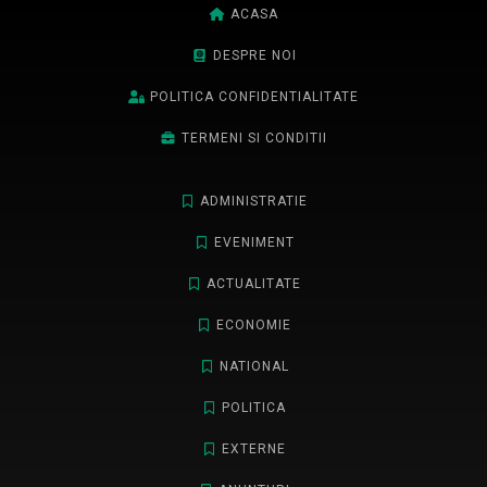
ACASA
DESPRE NOI
POLITICA CONFIDENTIALITATE
TERMENI SI CONDITII
ADMINISTRATIE
EVENIMENT
ACTUALITATE
ECONOMIE
NATIONAL
POLITICA
EXTERNE