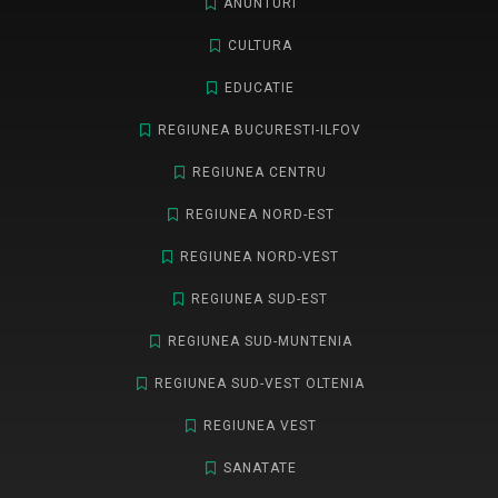
ANUNTURI
CULTURA
EDUCATIE
REGIUNEA BUCURESTI-ILFOV
REGIUNEA CENTRU
REGIUNEA NORD-EST
REGIUNEA NORD-VEST
REGIUNEA SUD-EST
REGIUNEA SUD-MUNTENIA
REGIUNEA SUD-VEST OLTENIA
REGIUNEA VEST
SANATATE