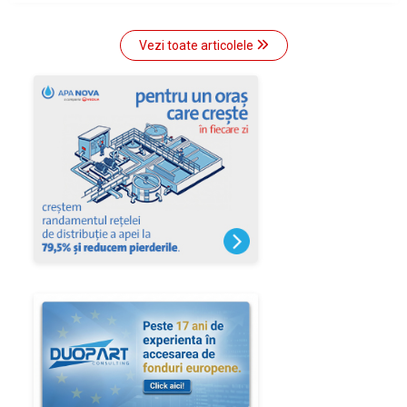
Vezi toate articolele