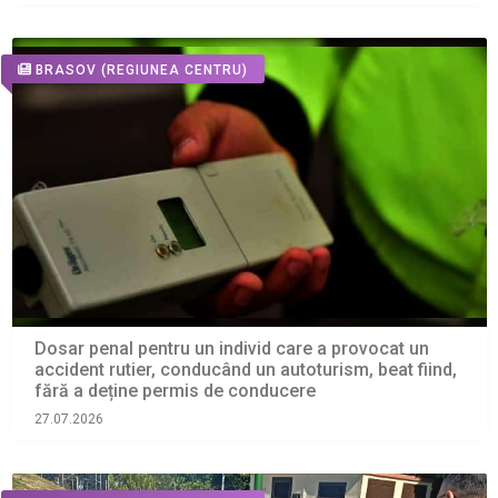
BRASOV
(REGIUNEA CENTRU)
Dosar penal pentru un individ care a provocat un
accident rutier, conducând un autoturism, beat fiind,
fără a deține permis de conducere
27.07.2026