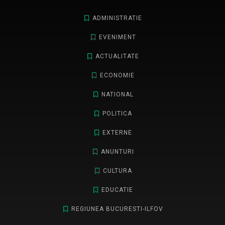
ADMINISTRATIE
EVENIMENT
ACTUALITATE
ECONOMIE
NATIONAL
POLITICA
EXTERNE
ANUNTURI
CULTURA
EDUCATIE
REGIUNEA BUCURESTI-ILFOV