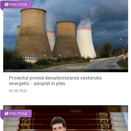
POLITICA
Proiectul privind decarbonizarea sectorului
energetic - adoptat în plen
05.08.2026
POLITICA