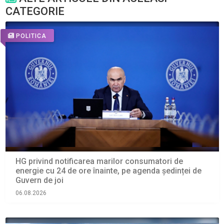
CATEGORIE
POLITICA
HG privind notificarea marilor consumatori de
energie cu 24 de ore înainte, pe agenda ședinței de
Guvern de joi
06.08.2026