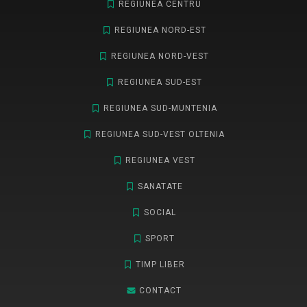
REGIUNEA CENTRU
REGIUNEA NORD-EST
REGIUNEA NORD-VEST
REGIUNEA SUD-EST
REGIUNEA SUD-MUNTENIA
REGIUNEA SUD-VEST OLTENIA
REGIUNEA VEST
SANATATE
SOCIAL
SPORT
TIMP LIBER
CONTACT