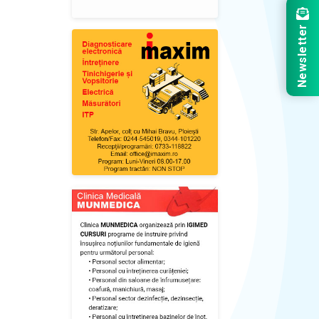
Newsletter