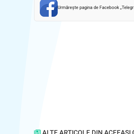
Urmăreşte pagina de Facebook „Telegram
ALTE ARTICOLE DIN ACEEASI