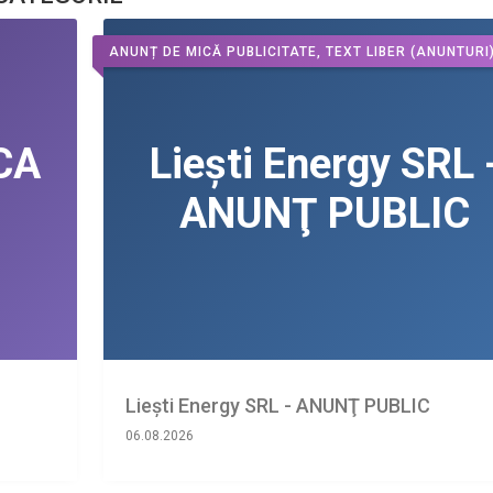
ANUNȚ DE MICĂ PUBLICITATE, TEXT LIBER
(ANUNTURI
Liești Energy SRL - ANUNŢ PUBLIC
06.08.2026