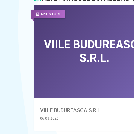
ANUNTURI
VIILE BUDUREASCA S.R.L.
06.08.2026