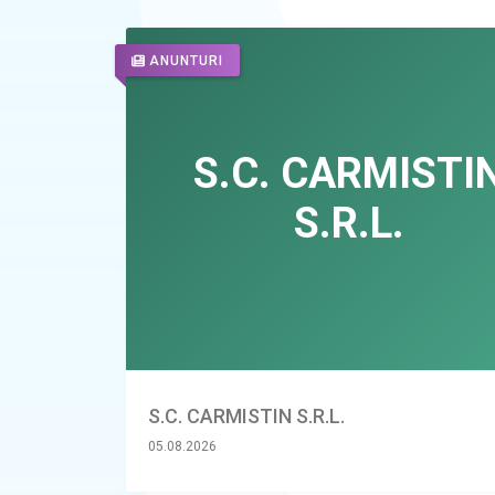
ANUNTURI
S.C. CARMISTIN S.R.L.
05.08.2026