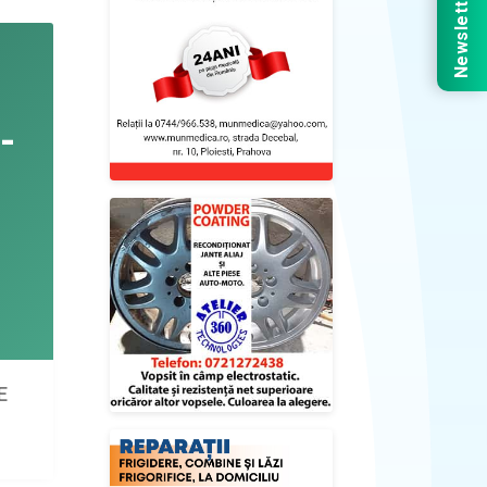
Newsletter
E