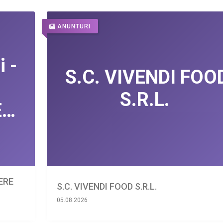
ANUNTURI
IERE
S.C. VIVENDI FOOD S.R.L.
05.08.2026