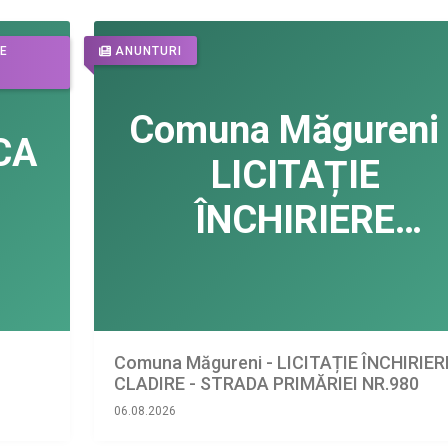
DE
ANUNTURI
Comuna Măgureni - LICITAȚIE ÎNCHIRIER
CLADIRE - STRADA PRIMĂRIEI NR.980
06.08.2026