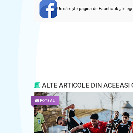
Urmăreşte pagina de Facebook „Telegram
ALTE ARTICOLE DIN ACEEASI
FOTBAL