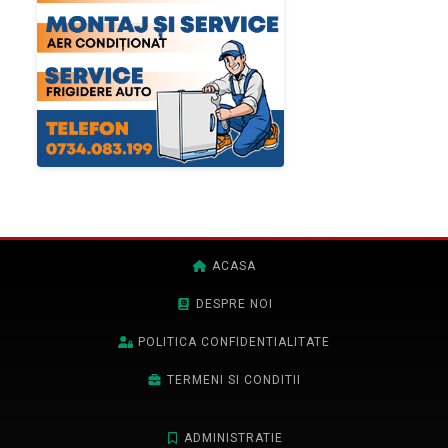
ACASA
DESPRE NOI
POLITICA CONFIDENTIALITATE
TERMENI SI CONDITII
ADMINISTRATIE