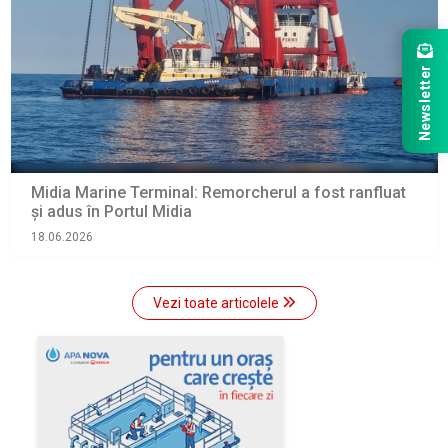
Newsletter
Midia Marine Terminal: Remorcherul a fost ranfluat
și adus în Portul Midia
18.06.2026
Vezi toate articolele