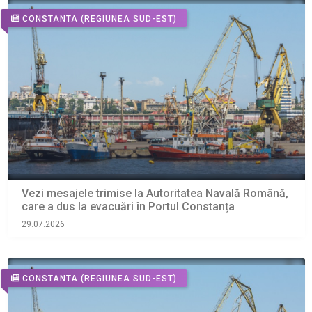
CONSTANTA
(REGIUNEA SUD-EST)
Vezi mesajele trimise la Autoritatea Navală Română,
care a dus la evacuări în Portul Constanța
29.07.2026
CONSTANTA
(REGIUNEA SUD-EST)