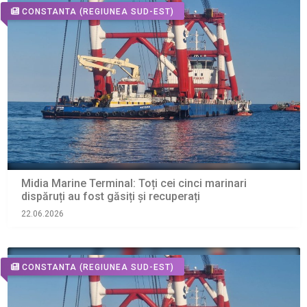
CONSTANTA
(REGIUNEA SUD-EST)
Midia Marine Terminal: Toți cei cinci marinari
dispăruți au fost găsiți și recuperați
22.06.2026
CONSTANTA
(REGIUNEA SUD-EST)