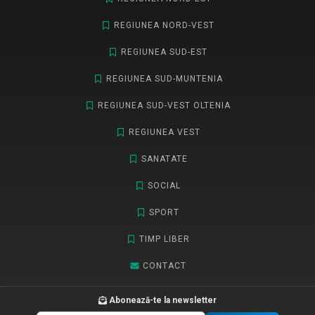
REGIUNEA NORD-VEST
REGIUNEA SUD-EST
REGIUNEA SUD-MUNTENIA
REGIUNEA SUD-VEST OLTENIA
REGIUNEA VEST
SANATATE
SOCIAL
SPORT
TIMP LIBER
CONTACT
Abonează-te la newsletter