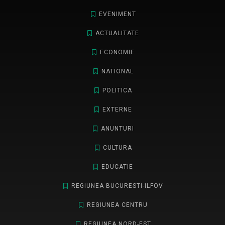
EVENIMENT
ACTUALITATE
ECONOMIE
NATIONAL
POLITICA
EXTERNE
ANUNTURI
CULTURA
EDUCATIE
REGIUNEA BUCURESTI-ILFOV
REGIUNEA CENTRU
REGIUNEA NORD-EST