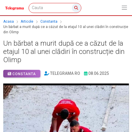
Acasa
Articole
Constanta
Un bărbat a murit după ce a căzut de la etajul 10 al unei clădiri în construcție
din Olimp
Un bărbat a murit după ce a căzut de la
etajul 10 al unei clădiri în construcție din
Olimp
TELEGRAMA RO
08.06.2025
CONSTANTA