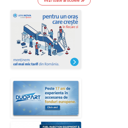
Vezi toate articolele