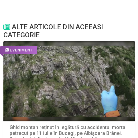
ALTE ARTICOLE DIN ACEEASI
CATEGORIE
EVENIMENT
Ghid montan reținut în legătură cu accidentul mortal
petrecut pe 11 iulie în Bucegi, pe Albișoara Brânei.