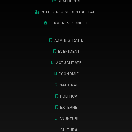
DESPRE NOI
POLITICA CONFIDENTIALITATE
TERMENI SI CONDITII
ADMINISTRATIE
EVENIMENT
ACTUALITATE
ECONOMIE
NATIONAL
POLITICA
EXTERNE
ANUNTURI
CULTURA