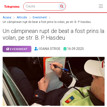
Acasa
Articole
Eveniment
Un câmpinean rupt de beat a fost prins la volan, pe str. B. P. Hasdeu
Un câmpinean rupt de beat a fost prins la
volan, pe str. B. P. Hasdeu
IOANA STROE
16.09.2025
EVENIMENT