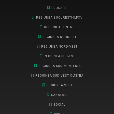
EDUCATIE
REGIUNEA BUCURESTI-ILFOV
REGIUNEA CENTRU
REGIUNEA NORD-EST
REGIUNEA NORD-VEST
REGIUNEA SUD-EST
REGIUNEA SUD-MUNTENIA
REGIUNEA SUD-VEST OLTENIA
REGIUNEA VEST
SANATATE
SOCIAL