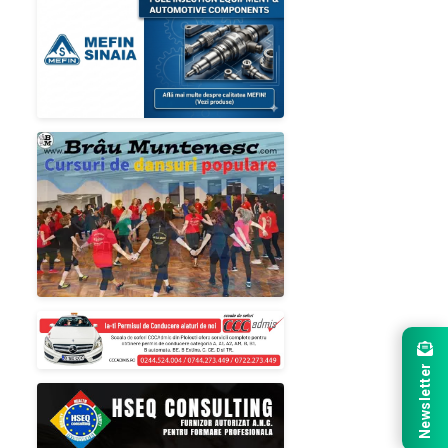
Newsletter