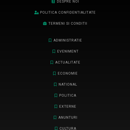
DESPRE NOI
POLITICA CONFIDENTIALITATE
TERMENI SI CONDITII
ADMINISTRATIE
EVENIMENT
ACTUALITATE
ECONOMIE
NATIONAL
POLITICA
EXTERNE
ANUNTURI
CULTURA