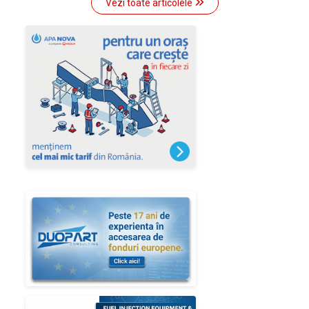
Vezi toate articolele