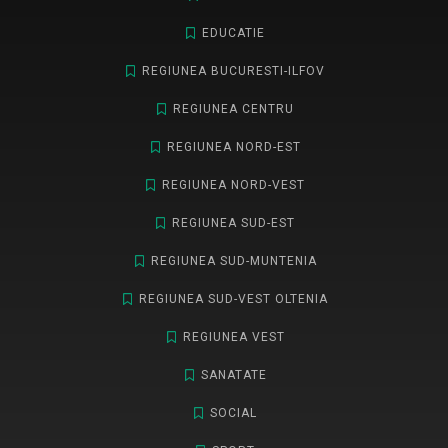
EDUCATIE
REGIUNEA BUCURESTI-ILFOV
REGIUNEA CENTRU
REGIUNEA NORD-EST
REGIUNEA NORD-VEST
REGIUNEA SUD-EST
REGIUNEA SUD-MUNTENIA
REGIUNEA SUD-VEST OLTENIA
REGIUNEA VEST
SANATATE
SOCIAL