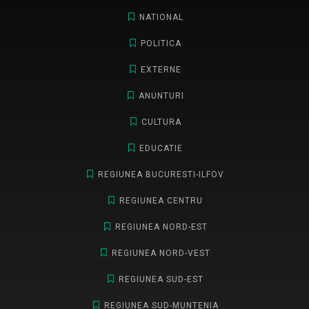
NATIONAL
POLITICA
EXTERNE
ANUNTURI
CULTURA
EDUCATIE
REGIUNEA BUCURESTI-ILFOV
REGIUNEA CENTRU
REGIUNEA NORD-EST
REGIUNEA NORD-VEST
REGIUNEA SUD-EST
REGIUNEA SUD-MUNTENIA