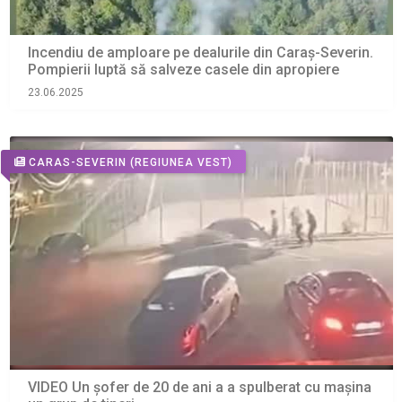
Incendiu de amploare pe dealurile din Caraș-Severin.
Pompierii luptă să salveze casele din apropiere
23.06.2025
CARAS-SEVERIN
(REGIUNEA VEST)
VIDEO Un şofer de 20 de ani a a spulberat cu mașina