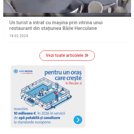
Un turist a intrat cu mașina prin vitrina unui
restaurant din stațiunea Băile Herculane
18.02.2024
Vezi toate articolele