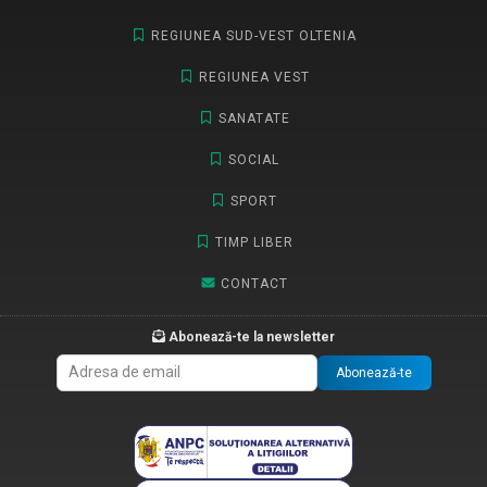
REGIUNEA SUD-VEST OLTENIA
REGIUNEA VEST
SANATATE
SOCIAL
SPORT
TIMP LIBER
CONTACT
Abonează-te la newsletter
Abonează-te