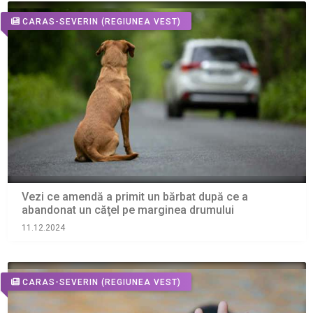
CARAS-SEVERIN
(REGIUNEA VEST)
Vezi ce amendă a primit un bărbat după ce a
abandonat un căţel pe marginea drumului
11.12.2024
CARAS-SEVERIN
(REGIUNEA VEST)