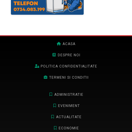
ACASA
DESPRE NOI
POLITICA CONFIDENTIALITATE
TERMENI SI CONDITII
ADMINISTRATIE
EVENIMENT
ACTUALITATE
ECONOMIE