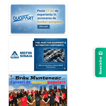
Newsletter