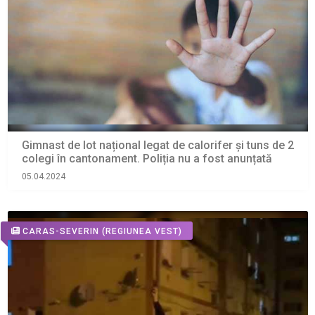
Gimnast de lot național legat de calorifer și tuns de 2
colegi în cantonament. Poliția nu a fost anunțată
05.04.2024
CARAS-SEVERIN
(REGIUNEA VEST)