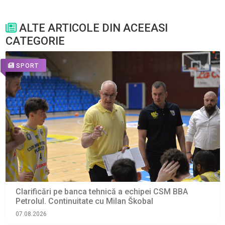
ALTE ARTICOLE DIN ACEEASI
CATEGORIE
SPORT
Clarificări pe banca tehnică a echipei CSM BBA
Petrolul. Continuitate cu Milan Škobal
07.08.2026