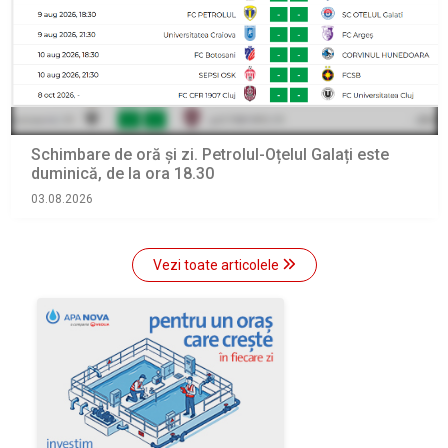
Schimbare de oră și zi. Petrolul-Oțelul Galați este
duminică, de la ora 18.30
03.08.2026
Vezi toate articolele