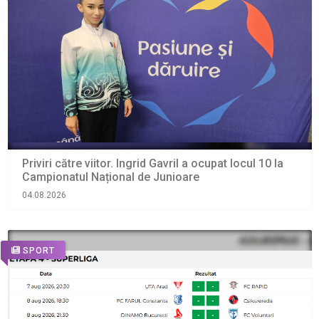
Priviri către viitor. Ingrid Gavril a ocupat locul 10 la
Campionatul Național de Junioare
04.08.2026
SPORT