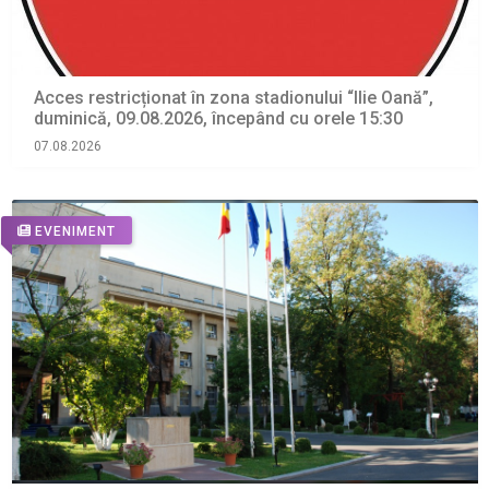
Acces restricționat în zona stadionului “Ilie Oană”,
duminică, 09.08.2026, începând cu orele 15:30
07.08.2026
EVENIMENT