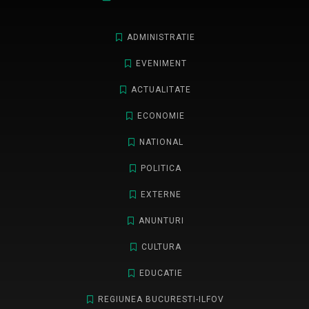
ADMINISTRATIE
EVENIMENT
ACTUALITATE
ECONOMIE
NATIONAL
POLITICA
EXTERNE
ANUNTURI
CULTURA
EDUCATIE
REGIUNEA BUCURESTI-ILFOV