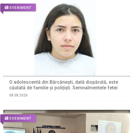
EVENIMENT
O adolescentă din Bărcănești, dată dispărută, este
căutată de familie și polițiști. Semnalmentele fetei
08.08.2026
EVENIMENT