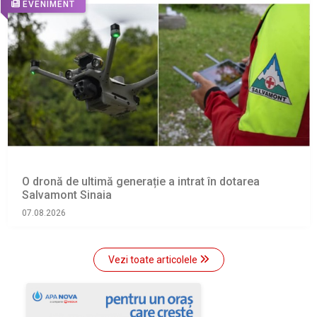
EVENIMENT
O dronă de ultimă generație a intrat în dotarea
Salvamont Sinaia
07.08.2026
Vezi toate articolele