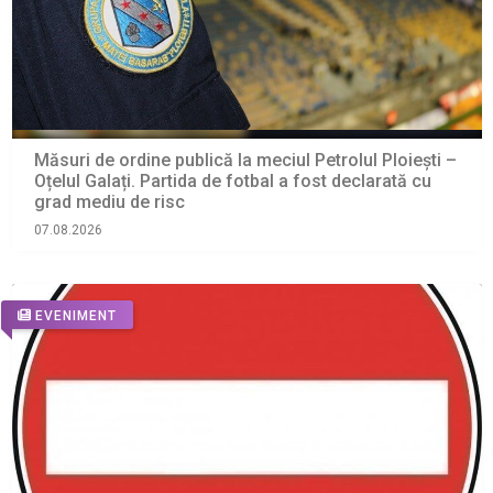
Măsuri de ordine publică la meciul Petrolul Ploiești –
Oțelul Galați. Partida de fotbal a fost declarată cu
grad mediu de risc
07.08.2026
EVENIMENT