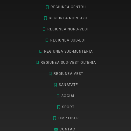
REGIUNEA CENTRU
REGIUNEA NORD-EST
REGIUNEA NORD-VEST
REGIUNEA SUD-EST
REGIUNEA SUD-MUNTENIA
REGIUNEA SUD-VEST OLTENIA
REGIUNEA VEST
SANATATE
SOCIAL
SPORT
TIMP LIBER
CONTACT