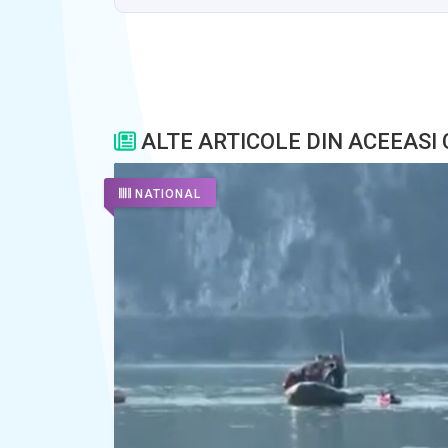
ALTE ARTICOLE DIN ACEEASI
NATIONAL