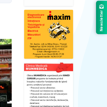
Newsletter