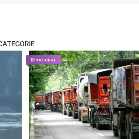
 CATEGORIE
NATIONAL