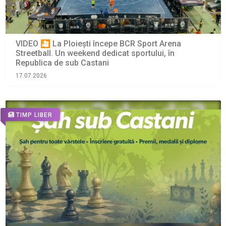
VIDEO 🎦 La Ploiești începe BCR Sport Arena
Streetball. Un weekend dedicat sportului, în
Republica de sub Castani
17.07.2026
TIMP LIBER