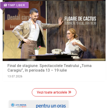
TIMP LIBER
Final de stagiune. Spectacolele Teatrului „Toma
Caragiu”, în perioada 13 – 19 iulie
13.07.2026
Vezi toate articolele