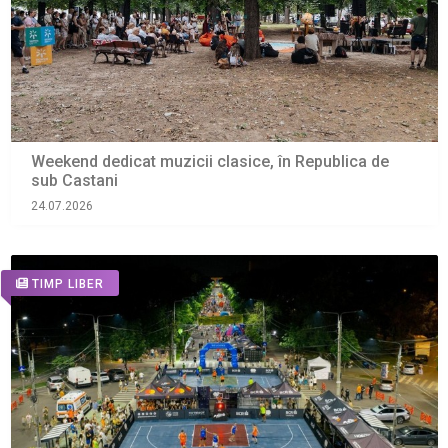
Weekend dedicat muzicii clasice, în Republica de
sub Castani
24.07.2026
TIMP LIBER