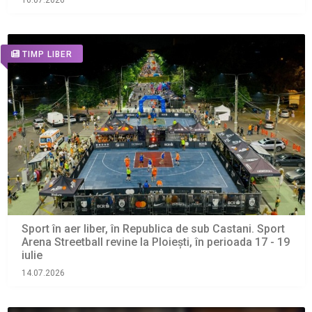
16.07.2026
TIMP LIBER
Sport în aer liber, în Republica de sub Castani. Sport
Arena Streetball revine la Ploiești, în perioada 17 - 19
iulie
14.07.2026