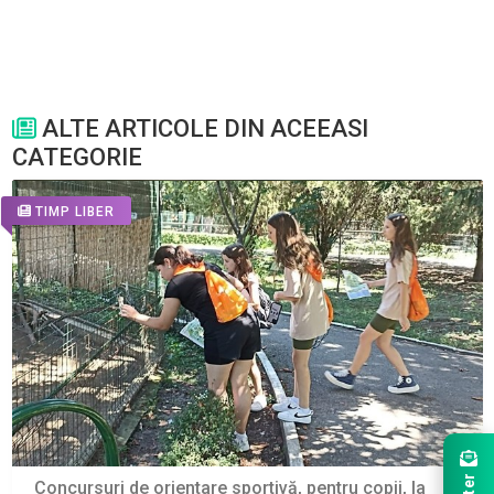
ALTE ARTICOLE DIN ACEEASI
CATEGORIE
TIMP LIBER
Concursuri de orientare sportivă, pentru copii, la