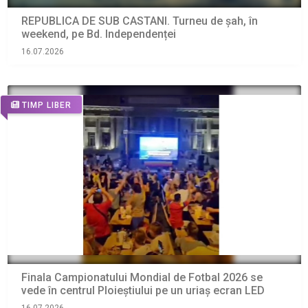
REPUBLICA DE SUB CASTANI. Turneu de șah, în
weekend, pe Bd. Independenței
16.07.2026
TIMP LIBER
Finala Campionatului Mondial de Fotbal 2026 se
vede în centrul Ploieștiului pe un uriaș ecran LED