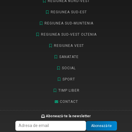
REGIUNEA NORD-VEST
REGIUNEA SUD-EST
REGIUNEA SUD-MUNTENIA
REGIUNEA SUD-VEST OLTENIA
REGIUNEA VEST
SANATATE
SOCIAL
SPORT
TIMP LIBER
CONTACT
Abonează-te la newsletter
Abonează-te