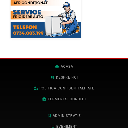
ACASA
DESPRE NOI
POLITICA CONFIDENTIALITATE
TERMENI SI CONDITII
ADMINISTRATIE
EVENIMENT