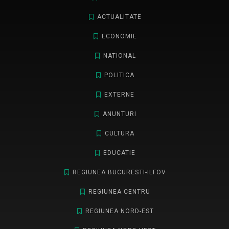
ACTUALITATE
ECONOMIE
NATIONAL
POLITICA
EXTERNE
ANUNTURI
CULTURA
EDUCATIE
REGIUNEA BUCURESTI-ILFOV
REGIUNEA CENTRU
REGIUNEA NORD-EST