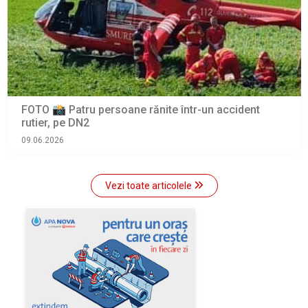
FOTO 📸 Patru persoane rănite într-un accident
rutier, pe DN2
09.06.2026
Vezi toate articolele