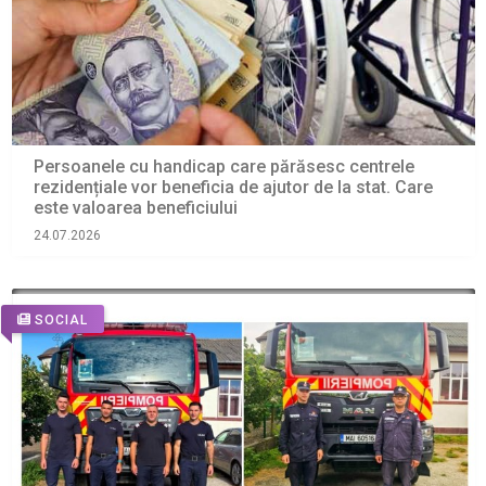
Persoanele cu handicap care părăsesc centrele
rezidențiale vor beneficia de ajutor de la stat. Care
este valoarea beneficiului
24.07.2026
SOCIAL