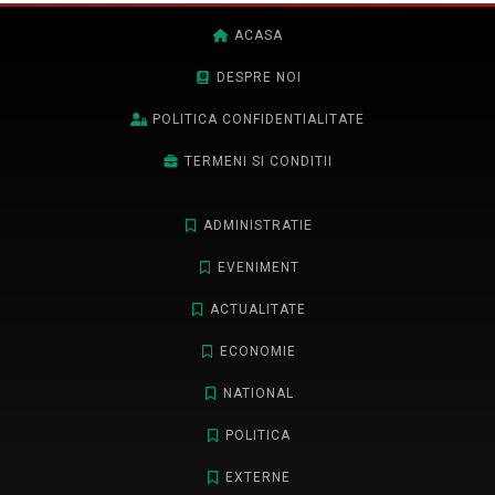
ACASA
DESPRE NOI
POLITICA CONFIDENTIALITATE
TERMENI SI CONDITII
ADMINISTRATIE
EVENIMENT
ACTUALITATE
ECONOMIE
NATIONAL
POLITICA
EXTERNE