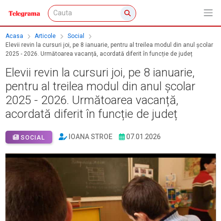
Acasa
Articole
Social
Elevii revin la cursuri joi, pe 8 ianuarie, pentru al treilea modul din anul școlar
2025 - 2026. Următoarea vacanță, acordată diferit în funcție de județ
Elevii revin la cursuri joi, pe 8 ianuarie,
pentru al treilea modul din anul școlar
2025 - 2026. Următoarea vacanță,
acordată diferit în funcție de județ
IOANA STROE
07.01.2026
SOCIAL