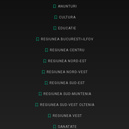
ANUNTURI
CULTURA
EDUCATIE
REGIUNEA BUCURESTI-ILFOV
REGIUNEA CENTRU
REGIUNEA NORD-EST
REGIUNEA NORD-VEST
REGIUNEA SUD-EST
REGIUNEA SUD-MUNTENIA
REGIUNEA SUD-VEST OLTENIA
REGIUNEA VEST
SANATATE