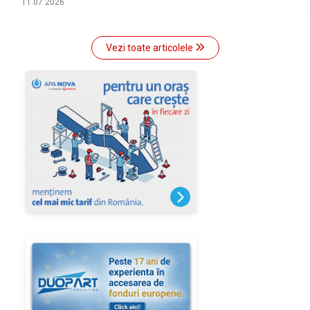
11.07.2026
Vezi toate articolele