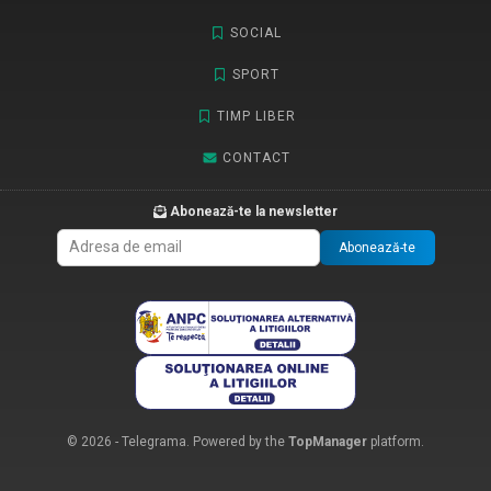
SOCIAL
SPORT
TIMP LIBER
CONTACT
Abonează-te la newsletter
Abonează-te
© 2026 - Telegrama. Powered by the
TopManager
platform.