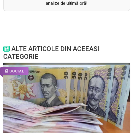
analize de ultimă oră!
ALTE ARTICOLE DIN ACEEASI
CATEGORIE
SOCIAL