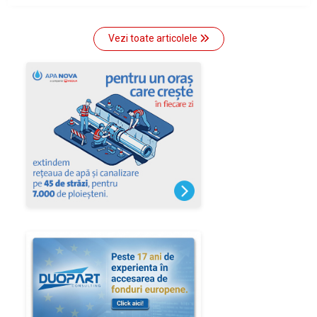
Vezi toate articolele