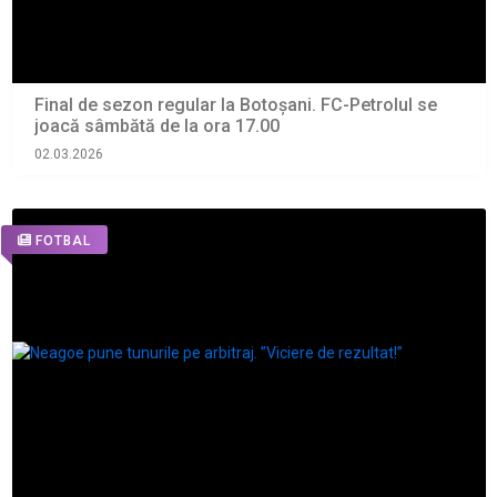
Final de sezon regular la Botoșani. FC-Petrolul se
joacă sâmbătă de la ora 17.00
02.03.2026
FOTBAL