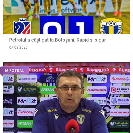
Petrolul a câștigat la Botoșani. Rapid și sigur
07.03.2026
FOTBAL