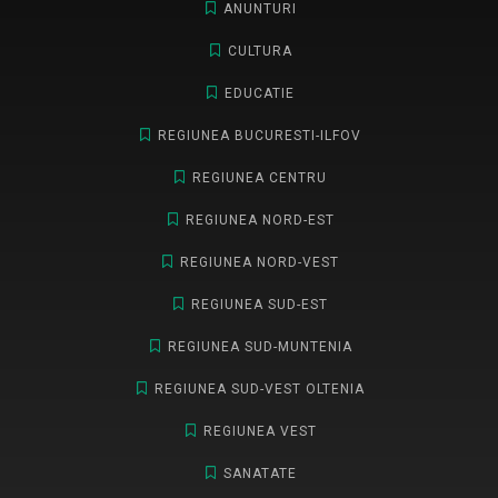
ANUNTURI
CULTURA
EDUCATIE
REGIUNEA BUCURESTI-ILFOV
REGIUNEA CENTRU
REGIUNEA NORD-EST
REGIUNEA NORD-VEST
REGIUNEA SUD-EST
REGIUNEA SUD-MUNTENIA
REGIUNEA SUD-VEST OLTENIA
REGIUNEA VEST
SANATATE