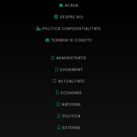
ACASA
DESPRE NOI
POLITICA CONFIDENTIALITATE
TERMENI SI CONDITII
ADMINISTRATIE
EVENIMENT
ACTUALITATE
ECONOMIE
NATIONAL
POLITICA
EXTERNE